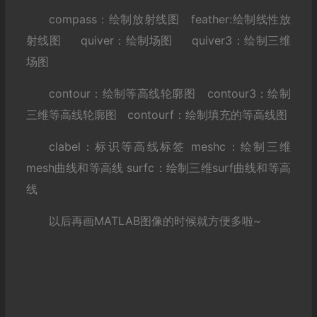
compass：绘制放射线图 feather:绘制线性放
射线图 quiver：绘制场图 quiver3：绘制三维
场图
contour：绘制等高线轮廓图 contour3：绘制
三维等高线轮廓图 contourf：绘制填充的等高线图
clabel：标识等高线标签 meshc：绘制三维
mesh曲线和等高线 surfc：绘制三维surf曲线和等高
线
以后再画MATLAB图像的时候就方便多啦~