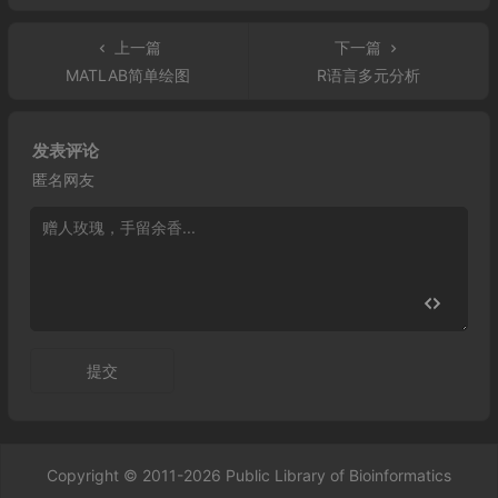
上一篇
下一篇
MATLAB简单绘图
R语言多元分析
发表评论
匿名网友
提交
Copyright © 2011-2026 Public Library of Bioinformatics