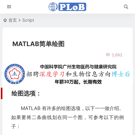
首页
Script
MATLAB简单绘图
3,692
绘图选项：
MATLAB 有许多的绘图选项，以下一一做介绍。
如果要将二条曲线划在同一个图，可参考以下的例
子：