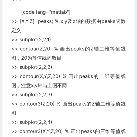
[code lang="matlab"]
>> [X,Y,Z]=peaks; % x,y及z轴的数据由peaks函数
定义
>> subplot(2,2,1)
>> contour(Z,20) % 画出peaks的Z轴二维等值线
图，20为等值线的数目
>> subplot(2,2,2)
>> contour(X,Y,Z,20) % 画出peaks的二维等值线
图，注意x,y轴与上图不同
>> subplot(2,2,3)
>> contour3(Z,20) % 画出peaks的Z轴二维等值线
图
>> subplot(2,2,4)
>> contour3(X,Y,Z,20) % 画出peaks的三维等值线