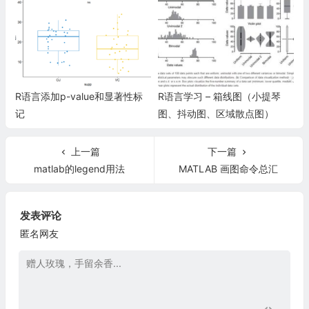
R语言添加p-value和显著性标
R语言学习 – 箱线图（小提琴
记
图、抖动图、区域散点图）
上一篇
下一篇
matlab的legend用法
MATLAB 画图命令总汇
发表评论
匿名网友