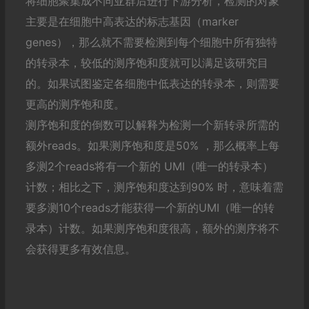
将细胞聚集成不同亚群后进行下游分析，检测的对象
主要是在细胞中高表达的标志基因（marker
genes），那么就不需要检测到每个细胞中所有独特
的转录本，较低的测序饱和度就可以满足该研究目
的。如果试图鉴定各细胞中低表达的转录本，则需要
更高的测序饱和度。
测序饱和度的倒数可以解释为检测一个新转录所需的
额外reads。如果测序饱和度是50% ，那么概率上每
多测2个reads将有一个新的 UMI（唯一的转录本）
计数；相比之下，测序饱和度达到90% 时，意味着需
要多测10个reads才能获得一个新的UMI（唯一的转
录本）计数。如果测序饱和度很高，额外的测序将不
会获得更多有效信息。