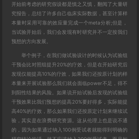
开始前考虑的研究假设都是慎之又慎，翻阅了大量研
究报告，总结了许多自己临床实际数据，甚至计算样
本量时采用可靠的效应量完成一个meta分析;但是，
当试验开始后，我们会发现有时研究并不一定按我们
预想的方向发展。
举个例子，在我们做试验设计的时候认为试验组
干预会比对照组提升20%的疗效，但是在开始研究后
发现仅能提高10%的疗效，如果我们还按原计划的样
本量来开展试验那么我们就会面临power不足，得不
到阳性结果的风险。如果说开始试验后发现的试验组
干预效果比我们预想的提高20%要好得多，实际能提
高40%的疗效，那么如果我们还按原定计划来继续试
验，其实是在浪费研究资源。这从伦理上也是说不通
的，因为如果通过纳入100例受试者就能得到明确的