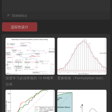
Statistics
适应性设计
深度学习必须掌握的 13 种概率
置换检验（Permutation test）
分布