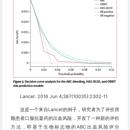
Lancet. 2016 Jun 4;387(10035):2302-11.
这是一个来自Lancet的例子，研究者为了评价房
颤患者口服抗凝药的出血风险，开发了一种新的评价
方法，即基于生物标志物的ABC出血风险评分