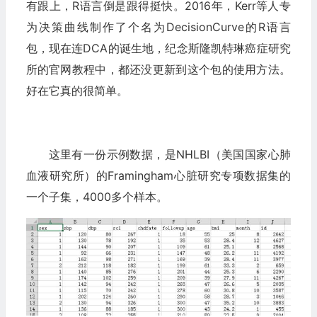
有跟上，R语言倒是跟得挺快。2016年，Kerr等人专
为决策曲线制作了个名为DecisionCurve的R语言
包，现在连DCA的诞生地，纪念斯隆凯特琳癌症研究
所的官网教程中，都还没更新到这个包的使用方法。
好在它真的很简单。
这里有一份示例数据，是NHLBI（美国国家心肺
血液研究所）的Framingham心脏研究专项数据集的
一个子集，4000多个样本。