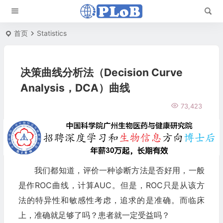
首页
Statistics
决策曲线分析法（Decision Curve
Analysis，DCA）曲线
73,423
我们都知道，评价一种诊断方法是否好用，一般
是作ROC曲线，计算AUC。但是，ROC只是从该方
法的特异性和敏感性考虑，追求的是准确。而临床
上，准确就足够了吗？患者就一定受益吗？