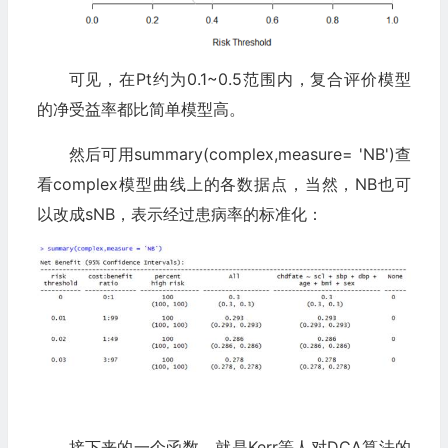
可见，在Pt约为0.1~0.5范围内，复合评价模型
的净受益率都比简单模型高。
然后可用summary(complex,measure= 'NB')查
看complex模型曲线上的各数据点，当然，NB也可
以改成sNB，表示经过患病率的标准化：
接下来的一个函数，就是Kerr等人对DCA算法的