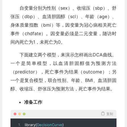
自变量分别为性别（sex）、收缩压（sbp）、舒
张压（dbp）、血清胆固醇（scl）、年龄（age）、
身体质量指数（bmi）等，因变量为冠心病相关死亡
事件（chdfate）。因变量必须是二元变量，随访时
间内死亡为1，未死亡为0。
下面建立两个模型，来演示怎样画出DCA曲线。
一个是简单模型，以血清胆固醇值为预测方法
（predictor），死亡事件为结果（outcome）；另
一个是复合模型，联合性别、年龄、BMI、血清胆固
醇、收缩压、舒张压为预测方法，死亡事件为结果。
准备工作
复制
library
(
DecisionCurve
)