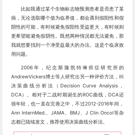
比如我通过某个生物标志物预测患者是否患了某
病，无论选取哪个值为临界值，都会遇到假阳性和假
阴性的可能，有时候避免假阳性受益更大，有时候则
更希望能避免假阴性。既然两种情况都无法避免，那
我就想要找到一个净受益最大的办法。这是个临床效
用问题。
2006年，纪念斯隆凯特琳癌症研究所的
AndrewVickers博士等人研究出另一种评价方法，叫
决策曲线分析法（Decision Curve Analysis，
DCA）。相对于二战时期诞生的ROC曲线，DCA还
很年轻，也一直在完善之中，不过2012-2016年间，
Ann InternMed.、JAMA、BMJ、J Clin Oncol等杂
志都已陆续发文，推荐使用决策曲线分析法。