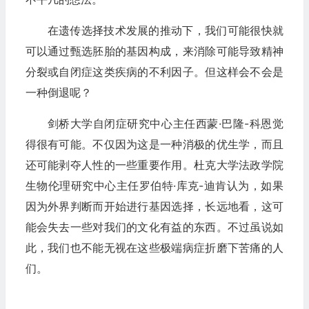
在遗传选择技术发展的推动下，我们可能很快就
可以通过甄选胚胎的基因构成，来消除可能导致精神
分裂或自闭症这类疾病的不利因子。但这样会不会是
一种倒退呢？
剑桥大学自闭症研究中心主任西蒙·巴隆-科恩觉
得很有可能。不仅因为这是一种消极的优生学，而且
还可能剥夺人性的一些重要作用。杜克大学法政学院
生物伦理研究中心主任罗伯特·库克-迪肯认为，如果
因为外界判断而开始进行基因选择，长远地看，这可
能会失去一些对我们的文化有益的东西。不过虽说如
此，我们也不能无视在这些极端病症折磨下苦痛的人
们。