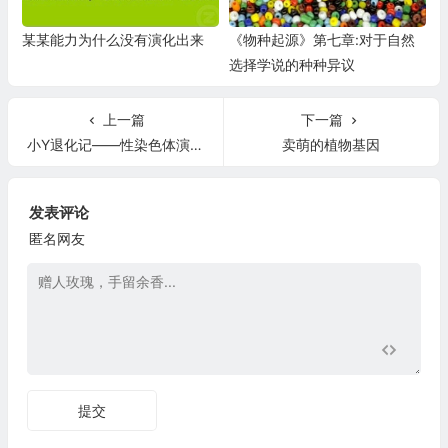
某某能力为什么没有演化出来
《物种起源》第七章:对于自然
选择学说的种种异议
上一篇
下一篇
小Y退化记——性染色体演化的故事
卖萌的植物基因
发表评论
匿名网友
提交