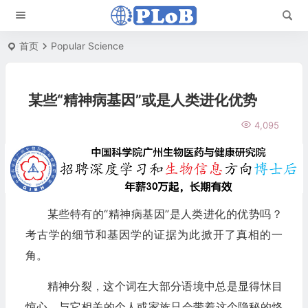
首页
Popular Science
某些“精神病基因”或是人类进化优势
4,095
某些特有的“精神病基因”是人类进化的优势吗？
考古学的细节和基因学的证据为此掀开了真相的一
角。
精神分裂，这个词在大部分语境中总是显得怵目
惊心，与它相关的个人或家族只会带着这个隐秘的烙