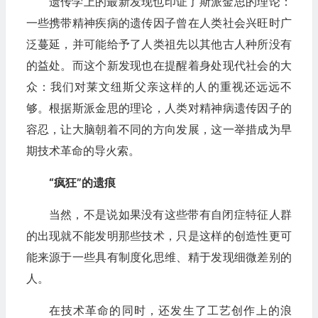
遗传学上的最新发现也印证了斯派金思的理论：
一些携带精神疾病的遗传因子曾在人类社会兴旺时广
泛蔓延，并可能给予了人类祖先以其他古人种所没有
的益处。而这个新发现也在提醒着身处现代社会的大
众：我们对莱文纽斯父亲这样的人的重视还远远不
够。根据斯派金思的理论，人类对精神病遗传因子的
容忍，让大脑朝着不同的方向发展，这一举措成为早
期技术革命的导火索。
“疯狂”的遗痕
当然，不是说如果没有这些带有自闭症特征人群
的出现就不能发明那些技术，只是这样的创造性更可
能来源于一些具有制度化思维、精于发现细微差别的
人。
在技术革命的同时，还发生了工艺创作上的浪