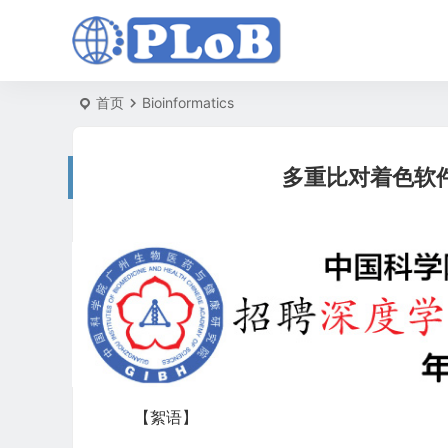
首页
Bioinformatics
多重比对着色软件包
【絮语】