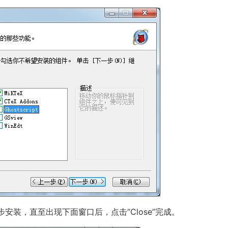
步安装，直至出现下面窗口后，点击“Close”完成。