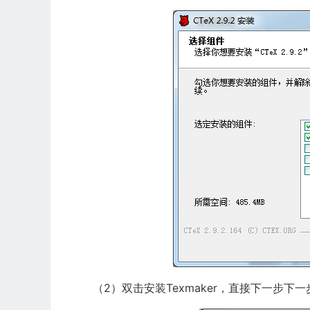
（2）双击安装Texmaker，直接下一步下一