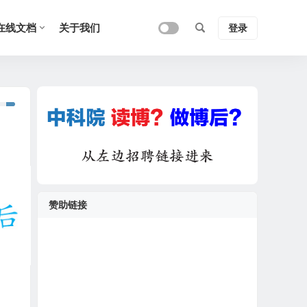
在线文档
关于我们
登录
赞助链接