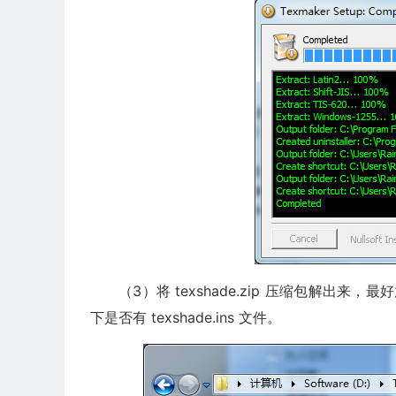
（3）将 texshade.zip 压缩包解出来，
下是否有 texshade.ins 文件。