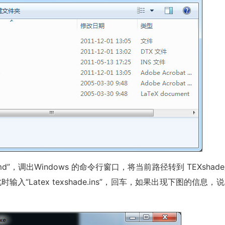
cmd”，调出Windows 的命令行窗口，将当前路径转到 TEXshad
时输入“Latex texshade.ins”，回车，如果出现下图的信息，