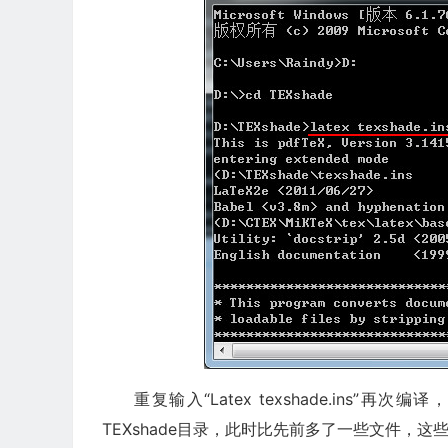
重复输入“Latex texshade.ins”再次编
TEXshade目录，此时比先前多了一些文件，这些