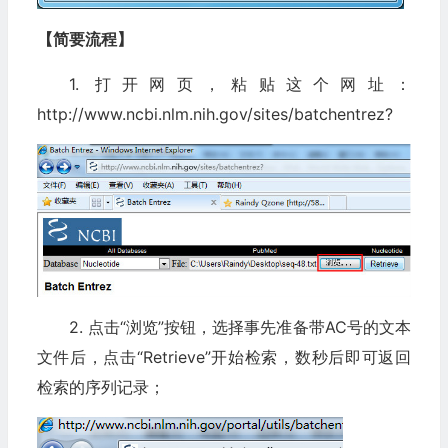
【简要流程】
1. 打开网页，粘贴这个网址：
http://www.ncbi.nlm.nih.gov/sites/batchentrez?
2. 点击“浏览”按钮，选择事先准备带AC号的文本
文件后，点击“Retrieve”开始检索，数秒后即可返回
检索的序列记录；