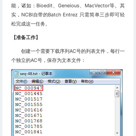
能，诸如：Bioedit、Geneious、MacVector等。其
实，NCBI自带的Batch Entrez 只需简单三步即可轻
松完成这一任务。
【准备工作】
创建一个需要下载序列AC号的列表文件，每行一
个独立的AC号，保存为文本文件：