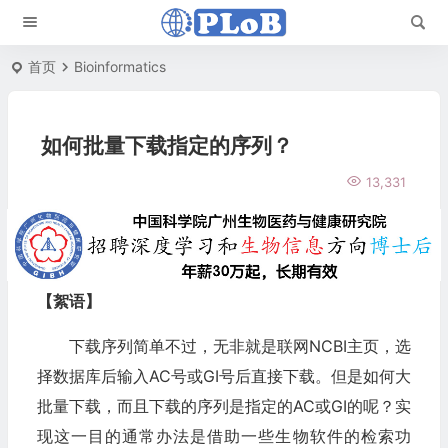
首页
Bioinformatics
如何批量下载指定的序列？
13,331
【絮语】
下载序列简单不过，无非就是联网NCBI主页，选
择数据库后输入AC号或GI号后直接下载。但是如何大
批量下载，而且下载的序列是指定的AC或GI的呢？实
现这一目的通常办法是借助一些生物软件的检索功