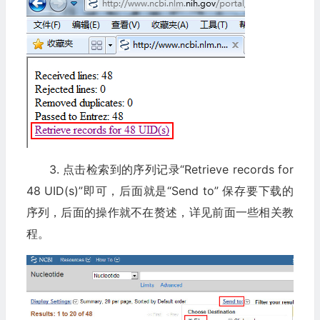
3. 点击检索到的序列记录“Retrieve records for
48 UID(s)”即可，后面就是“Send to” 保存要下载的
序列，后面的操作就不在赘述，详见前面一些相关教
程。