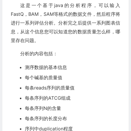
这是一个基于java的分析程序，可以输入
FastQ，BAM，SAM等格式的数据文件，然后程序将
进行一系列评估分析。分析完之后提供一系列图表信
息，从这个信息您可以知道您的数据质量怎么样，哪
里存在问题。
分析的内容包括：
测序数据的基本信息
每个碱基的质量值
每条reads序列的质量值
每条序列的ATCG组成
每条序列N的含量
每条序列的长度分布
序列中duplication程度