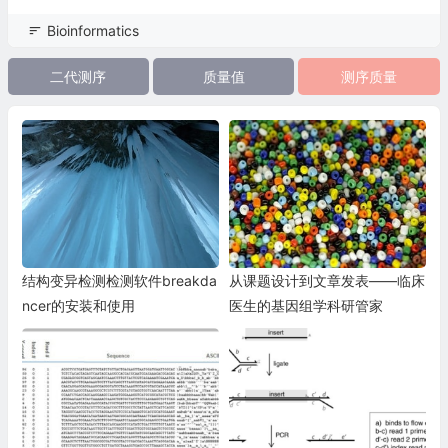
Bioinformatics
二代测序
质量值
测序质量
结构变异检测检测软件breakda
从课题设计到文章发表——临床
ncer的安装和使用
医生的基因组学科研管家