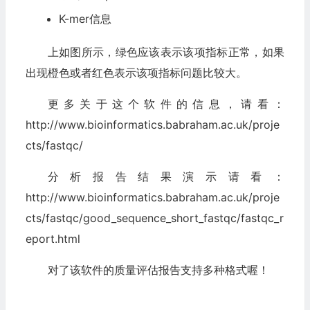
K-mer信息
上如图所示，绿色应该表示该项指标正常，如果
出现橙色或者红色表示该项指标问题比较大。
更多关于这个软件的信息，请看：
http://www.bioinformatics.babraham.ac.uk/proje
cts/fastqc/
分析报告结果演示请看：
http://www.bioinformatics.babraham.ac.uk/proje
cts/fastqc/good_sequence_short_fastqc/fastqc_r
eport.html
对了该软件的质量评估报告支持多种格式喔！