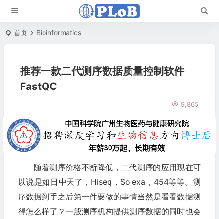
首页
Bioinformatics
推荐一款二代测序数据质量控制软件
FastQC
9,865
随着测序价格不断降低，二代测序的应用现在可
以说是如日中天了，Hiseq，Solexa，454等等。测
序数据到手之后第一件要做的事情当然是看看数据测
得怎么样了？一般测序机构提供测序数据的同时也会