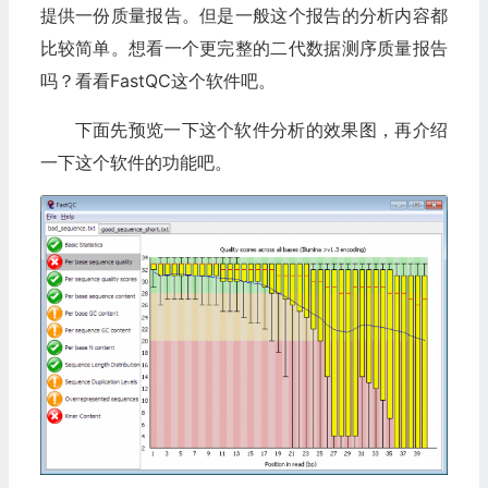
提供一份质量报告。但是一般这个报告的分析内容都
比较简单。想看一个更完整的二代数据测序质量报告
吗？看看FastQC这个软件吧。
下面先预览一下这个软件分析的效果图，再介绍
一下这个软件的功能吧。