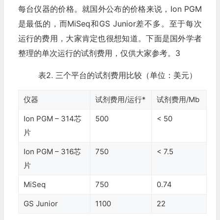
每台仪器的价格。就国外公布的价格来说，Ion PGM
是最低的，而MiSeq和GS Junior差不多。至于每次
运行的费用，大家肯定也很想知道。下面是国外学者
整理的单次运行的试剂费用，仅供大家参考。3
表2. 三个平台的试剂费用比较（单位：美元）
仪器
试剂费用/运行*
试剂费用/Mb
Ion PGM – 314芯
500
< 50
片
Ion PGM – 316芯
750
< 7.5
片
MiSeq
750
0.74
GS Junior
1100
22