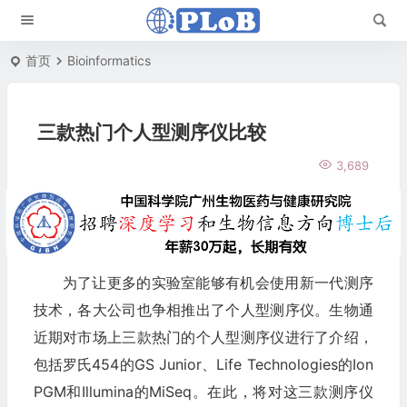
首页
Bioinformatics
三款热门个人型测序仪比较
3,689
为了让更多的实验室能够有机会使用新一代测序
技术，各大公司也争相推出了个人型测序仪。生物通
近期对市场上三款热门的个人型测序仪进行了介绍，
包括罗氏454的GS Junior、Life Technologies的Ion
PGM和Illumina的MiSeq。在此，将对这三款测序仪