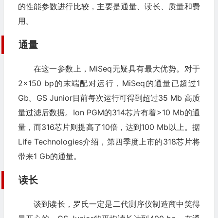
的性能参数进行比较，主要是通量、读长、质量和费
用。
通量
在这一参数上，MiSeq无疑具有最大优势。对于
2×150 bp的末端配对运行，MiSeq的通量已超过1
Gb。GS Junior目前每次运行可得到超过35 Mb 高质
量过滤后数据。Ion PGM的314芯片有着>10 Mb的通
量，而316芯片则提高了10倍，达到100 Mb以上。据
Life Technologies介绍，第四季度上市的318芯片将
带来1 Gb的通量。
读长
谈到读长，罗氏一定是二代测序仪制造商中笑得