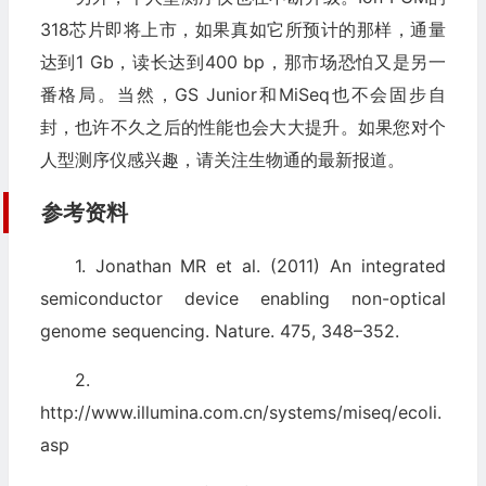
318芯片即将上市，如果真如它所预计的那样，通量
达到1 Gb，读长达到400 bp，那市场恐怕又是另一
番格局。当然，GS Junior和MiSeq也不会固步自
封，也许不久之后的性能也会大大提升。如果您对个
人型测序仪感兴趣，请关注生物通的最新报道。
参考资料
1. Jonathan MR et al. (2011) An integrated
semiconductor device enabling non-optical
genome sequencing. Nature. 475, 348–352.
2.
http://www.illumina.com.cn/systems/miseq/ecoli.
asp