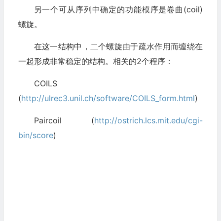
另一个可从序列中确定的功能模序是卷曲(coil)
螺旋。
在这一结构中，二个螺旋由于疏水作用而缠绕在
一起形成非常稳定的结构。相关的2个程序：
COILS
(
http://ulrec3.unil.ch/software/COILS_form.html
)
Paircoil (
http://ostrich.lcs.mit.edu/cgi-
bin/score
)