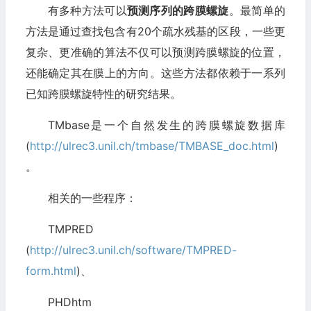
有多种方法可以
预测序列的跨膜螺旋
。最简单的
方法是通过查找包含有20个疏水残基的区段，一些更
复杂、更准确的算法不仅可以预测跨膜螺旋的位置，
还能确定其在膜上的方向。这些方法都依赖于一系列
已知跨膜螺旋特性的研究结果。
TMbase是一个自然发生的跨膜螺旋数据库
(
http://ulrec3.unil.ch/tmbase/TMBASE_doc.html
)
。
相关的一些程序：
TMPRED
(
http://ulrec3.unil.ch/software/TMPRED-
form.html
)、
PHDhtm