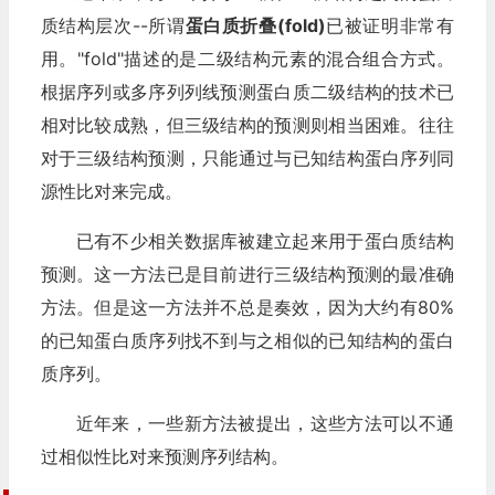
质结构层次--所谓
蛋白质折叠
(fold)
已被证明非常有
用。"fold"描述的是二级结构元素的混合组合方式。
根据序列或多序列列线预测蛋白质二级结构的技术已
相对比较成熟，但三级结构的预测则相当困难。往往
对于三级结构预测，只能通过与已知结构蛋白序列同
源性比对来完成。
已有不少相关数据库被建立起来用于蛋白质结构
预测。这一方法已是目前进行三级结构预测的最准确
方法。但是这一方法并不总是奏效，因为大约有80%
的已知蛋白质序列找不到与之相似的已知结构的蛋白
质序列。
近年来，一些新方法被提出，这些方法可以不通
过相似性比对来预测序列结构。