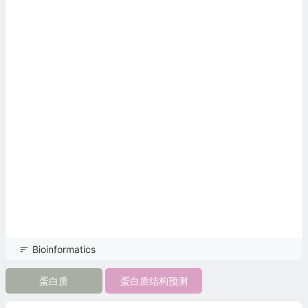
Bioinformatics
蛋白质
蛋白质结构预测