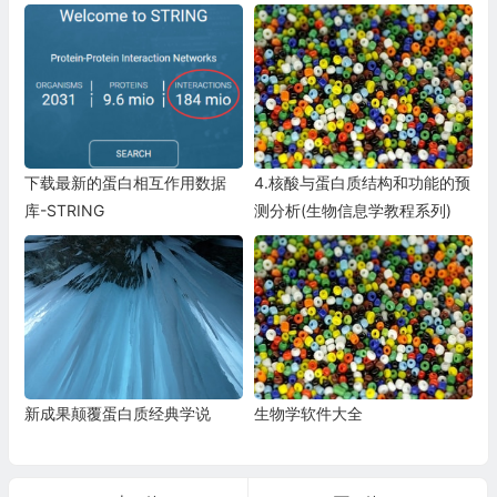
下载最新的蛋白相互作用数据
4.核酸与蛋白质结构和功能的预
库-STRING
测分析(生物信息学教程系列)
新成果颠覆蛋白质经典学说
生物学软件大全