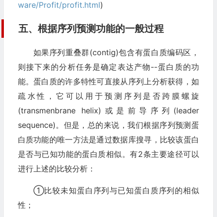
ware/Profit/profit.html
)
五、根据序列预测功能的一般过程
如果序列重叠群(contig)包含有蛋白质编码区，
则接下来的分析任务是确定表达产物--蛋白质的功
能。蛋白质的许多特性可直接从序列上分析获得，如
疏水性，它可以用于预测序列是否跨膜螺旋
(transmenbrane helix)或是前导序列(leader
sequence)。但是，总的来说，我们根据序列预测蛋
白质功能的唯一方法是通过数据库搜寻，比较该蛋白
是否与已知功能的蛋白质相似。有2条主要途径可以
进行上述的比较分析：
①比较未知蛋白序列与已知蛋白质序列的相似
性；