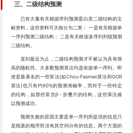
三
、二级结构预测
已有大量有关根据序列预测蛋白质二级结构的文
献资料，这些资料可大致分为二类： 一是有关根据单
一序列预测二级结构； 二是有关根据多序列列线预测
二级结构。
直到最近为止，二级结构预测才不被认为具有很
高的随机性。大多数预测算法均是依据单一序列。即
使是最著名的一些算法(如Chou-Fasman算法和GOR
算法)也只有约60%的预测准确率，而对于一些特定
的结构，如那些富含β－折叠片的结构，这些算法难
以预测成功。
预测失败的原因主要是单一序列所提供的信息只
是残基的顺序而没有其空间分布的信息。两个方面的