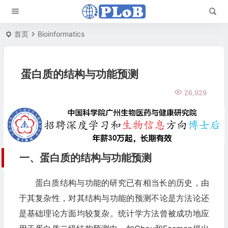
首页
Bioinformatics
蛋白质的结构与功能预测
26,929
一、蛋白质的结构与功能预测
蛋白质结构与功能的研究已有相当长的历史，由
于其复杂性，对其结构与功能的预测不论是方法论还
是基础理论方面均较复杂。统计学方法曾被成功地应