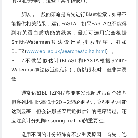
的匹配序列时，这些工具才被使用。
所以，一般的策略是首先进行Blast检索，如果不
能提供相关结果，运行FASTA；如果FASTA也不能得
到有关蛋白质功能的线索，最后可选用完全根据
Smith-Waterman算法设计的搜索程序，例如
BLITZ(
www.ebi.ac.uk/searches/blitz.html
)。
BLITZ不做近似估计(BLAST和FASTA根据Smith-
Waterman算法做近似估计)，所以很花时，但非常灵
敏。
通常诸如BLITZ的程序能够发现超过几百个残基
但序列相同比率低于20～25%的匹配，这些匹配可能
达到显著，但会被那些应用近似估计的程序错过。还
应注意计分矩阵(scoring matrix)的重要性。
选用不同的计分矩阵有不少重要原因：首先，选