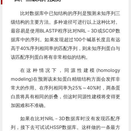
比对数据库中已知结构的序列是预测未知序列三
级结构的主要方法。多种途径可进行以上这种比对。
最容易是使用BLASTP程序比对NRL－3D或SCOP数
据库中的序列。如果发现超过100个碱基长度且有远
高于40%序列相同率的匹配序列，则未知序列蛋白与
该匹配序列蛋白将有非常相似的结构。
在这种情况下，同源性建模(homology
modeling)在预测该未知蛋白精细结构方面会发挥非
常大的作用。在序列相同率为25%～40%时，两条蛋
白质将具有相同的折叠，但这时同源性建模将变得更
加困难和不准确。
如果在比对NRL－3D数据库时没有发现匹配序
列，接下去可试试HSSP数据库。这样做的一条最方