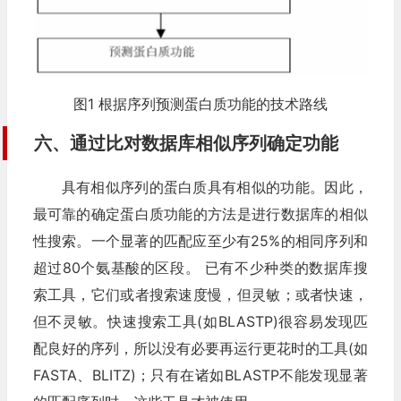
图1 根据序列预测蛋白质功能的技术路线
六、通过比对数据库相似序列确定功能
具有相似序列的蛋白质具有相似的功能。因此，
最可靠的确定蛋白质功能的方法是进行数据库的相似
性搜索。一个显著的匹配应至少有25%的相同序列和
超过80个氨基酸的区段。 已有不少种类的数据库搜
索工具，它们或者搜索速度慢，但灵敏；或者快速，
但不灵敏。快速搜索工具(如BLASTP)很容易发现匹
配良好的序列，所以没有必要再运行更花时的工具(如
FASTA、BLITZ)；只有在诸如BLASTP不能发现显著