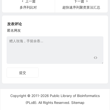
上一篇
下一篇
多序列比对
超快速序列聚类算法汇总
发表评论
匿名网友
提交
Copyright © 2011-2026 Public Library of Bioinformatics
(PLoB). All Rights Reserved.
Sitemap