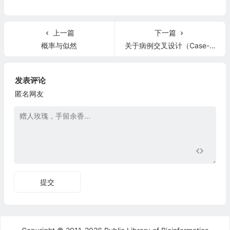
上一篇
下一篇
概率与似然
关于病例交叉设计（Case-CrossoverDesign）
发表评论
匿名网友
提交