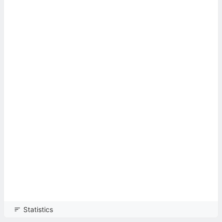
Statistics