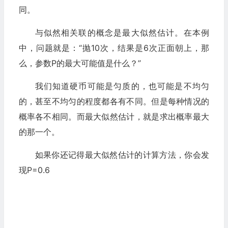
同。
与似然相关联的概念是最大似然估计。在本例
中，问题就是：“抛10次，结果是6次正面朝上，那
么，参数P的最大可能值是什么？”
我们知道硬币可能是匀质的，也可能是不均匀
的，甚至不均匀的程度都各有不同。但是每种情况的
概率各不相同。而最大似然估计，就是求出概率最大
的那一个。
如果你还记得最大似然估计的计算方法，你会发
现P=0.6