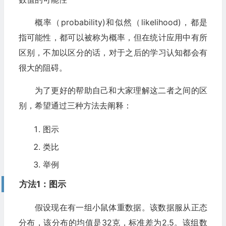
概率（probability)和似然（likelihood)，都是
指可能性，都可以被称为概率，但在统计应用中有所
区别，不加以区分的话，对于之后的学习认知都会有
很大的阻碍。
为了更好的帮助自己和大家理解这二者之间的区
别，希望通过三种方法去阐释：
图示
类比
举例
方法1：图示
假设现在有一组小鼠体重数据。该数据服从正态
分布，该分布的均值是32克，标准差为2.5。该组数