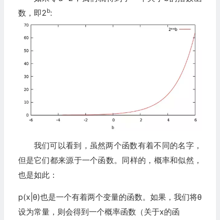
b
数，即2
:
我们可以看到，虽然两个函数有着不同的名字，
但是它们都来源于一个函数。同样的，概率和似然，
也是如此：
p(x|θ)也是一个有着两个变量的函数。如果，我们将θ
设为常量，则会得到一个概率函数（关于x的函