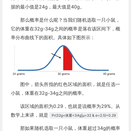
据的最小值是24g，最大值是40g。
那么概率是什么呢？当我们随机选取一只小鼠，
它的体重在32g-34g之间的概率是落在该区间下，概
率分布曲线下的面积。具体如下图所示：
图中，箭头所指的红色区域的面积，就是任选一
小鼠，体重在32g-34g之间的概率。
该区域的面积为0.29，也就是说概率为29%。从
数学上来讲，就是
Pr(32g<体重<34g|μ=32 & σ=2.5)=0.29
那如果随机选取一只小鼠，体重超过34g的概率