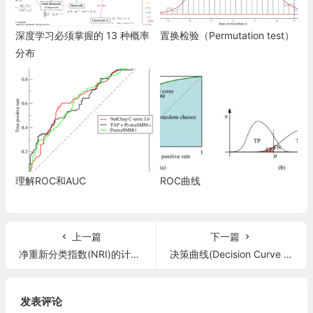
深度学习必须掌握的 13 种概率
置换检验（Permutation test）
分布
理解ROC和AUC
ROC曲线
上一篇
下一篇
净重新分类指数(NRI)的计算方法
决策曲线(Decision Curve Analysis)绘制
发表评论