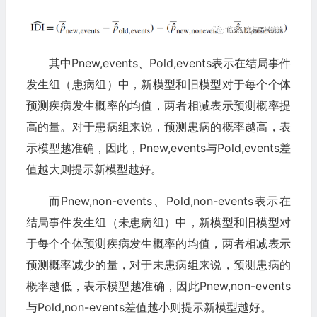
其中Pnew,events、Pold,events表示在结局事件
发生组（患病组）中，新模型和旧模型对于每个个体
预测疾病发生概率的均值，两者相减表示预测概率提
高的量。对于患病组来说，预测患病的概率越高，表
示模型越准确，因此，Pnew,events与Pold,events差
值越大则提示新模型越好。
而Pnew,non-events、Pold,non-events表示在
结局事件发生组（未患病组）中，新模型和旧模型对
于每个个体预测疾病发生概率的均值，两者相减表示
预测概率减少的量，对于未患病组来说，预测患病的
概率越低，表示模型越准确，因此Pnew,non-events
与Pold,non-events差值越小则提示新模型越好。