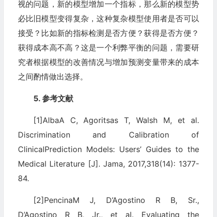
视的问题，新的模型增加一个指标，那么新的模型势
必比旧模型变得复杂，这种复杂模型使用者是否可以
接受？比如新的指标检测是否方便？获得是否方便？
获得成本高不高？这是一个利弊平衡的问题，需要研
究者根据模型的改善情况与增加预测变量带来的成本
之间酌情做出选择。
5. 参考文献
[1]AlbaA C, Agoritsas T, Walsh M, et al.
Discrimination and Calibration of
ClinicalPrediction Models: Users’ Guides to the
Medical Literature [J]. Jama, 2017,318(14): 1377-
84.
[2]PencinaM J, D’Agostino R B, Sr.,
D’Agostino R B, Jr., et al. Evaluating the