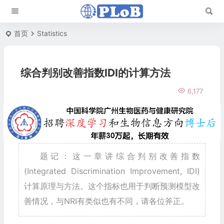
首页
Statistics
综合判别改善指数IDI的计算方法
6,177
题记：这一章讲综合判别改善指数
(Integrated Discrimination Improvement, IDI)
计算原理与方法。这个指标也用于判断预测模型改
善情况，与NRI有类似也有不同，请各位斧正。