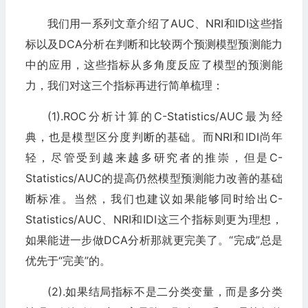
我们用一系列文章介绍了AUC、NRI和IDI这些指
标以及DCA分析在判断和比较两个预测模型预测能力
中的应用，这些指标从多角度反应了模型的预测能
力，我们对这三个指标再进行简单梳理：
(1).ROC分析计算的C-Statistics/AUC最为经
典，也是模型区分度判断的基础。而NRI和IDI尚年
轻，尽管受到越来越多研究者的推崇，但是C-
Statistics/AUC的提高仍然模型预测能力改善的基础
断标准。当然，我们也建议如果能够同时给出C-
Statistics/AUC、NRI和IDI这三个指标则更为理想，
如果能进一步做DCA分析那就更完美了。“完成”总是
优先于“完美”的。
(2).如果结局指标不是二分类变量，而是多分类