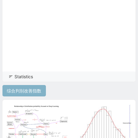
Statistics
综合判别改善指数