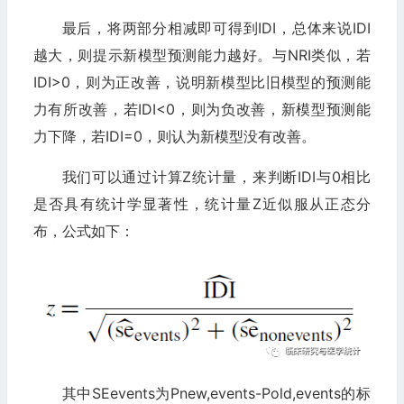
最后，将两部分相减即可得到IDI，总体来说IDI
越大，则提示新模型预测能力越好。与NRI类似，若
IDI>0，则为正改善，说明新模型比旧模型的预测能
力有所改善，若IDI<0，则为负改善，新模型预测能
力下降，若IDI=0，则认为新模型没有改善。
我们可以通过计算Z统计量，来判断IDI与0相比
是否具有统计学显著性，统计量Z近似服从正态分
布，公式如下：
其中SEevents为Pnew,events-Pold,events的标