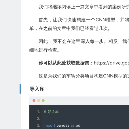
我们将继续阅读上一篇文章中看到的案例研
首先，让我们快速构建一个CNN模型，并
单，在之前的文章中我们已经看过几次。
因此，我不会在这里深入每一步。相反，我
细地进行检查。
你可以从此处获取数据集
：https://drive.g
这是为我们的车辆分类项目构建CNN模型的
导入库
# 导入库
import
 pandas 
as
 pd