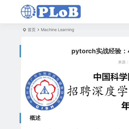
首页
Machine Learning
pytorch实战经
来源
概述