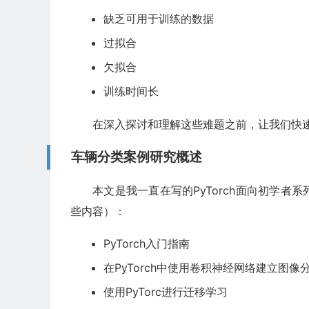
缺乏可用于训练的数据
过拟合
欠拟合
训练时间长
在深入探讨和理解这些难题之前，让我们快
车辆分类案例研究概述
本文是我一直在写的PyTorch面向初学
些内容）：
PyTorch入门指南
在PyTorch中使用卷积神经网络建立图像
使用PyTorc进行迁移学习