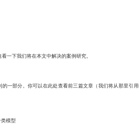
速看一下我们将在本文中解决的案例研究。
者系列的一部分。你可以在此处查看前三篇文章（我们将从那里引用
分类模型