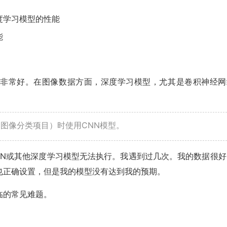
度学习模型的性能
能
都非常好。在图像数据方面，深度学习模型，尤其是卷积神经网
图像分类项目）时使用CNN模型。
NN或其他深度学习模型无法执行。我遇到过几次。我的数据很好
也正确设置，但是我的模型没有达到我的预期。
临的常见难题。