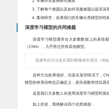
车辆分类案例研究概述
了解每个难题以及如何克服难题以提高深
案例研究：改善我们的车辆分类模型的性
深度学习模型的共同难题
深度学习模型通常在大多数数据上的表现
（CNN），几乎胜过所有其他模型。
我通常的方法是在遇到图像相关项目（例如
这种方法效果很好，但是在某些情况下，C
模型的体系结构也正确定义，损失函数和优化器
这是我们大多数人在使用深度学习模型时面
如上所述，我将解决四个此类难题：