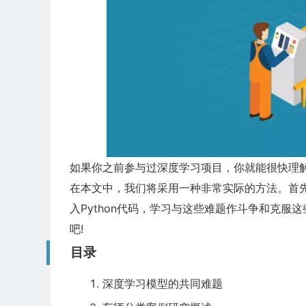
如果你之前参与过深度学习项目，你就能很快理
在本文中，我们将采用一种非常实际的方法。首
入Python代码，学习与这些难题作斗争和克
吧!
目录
深度学习模型的共同难题