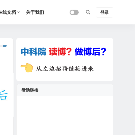
在线文档
关于我们
登录
赞助链接