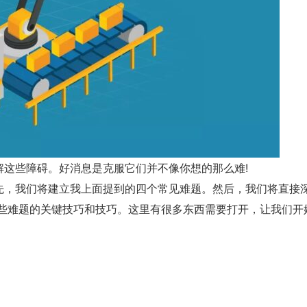
解这些障碍。好消息是克服它们并不像你想的那么难!
先，我们将建立我上面提到的四个常见难题。然后，我们将直接
服这些难题的关键技巧和技巧。这里有很多东西需要打开，让我们开