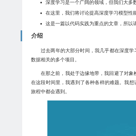
深度学习是一个广阔的领域，但我们大多
在这里，我们将讨论提高深度学习模型性
这是一篇以代码实践为重点的文章，所以请准备
介绍
过去两年的大部分时间，我几乎都在深度学
数据相关的多个项目。
在那之前，我处于边缘地带，我回避了对象检
在这段时间里，我遇到了各种各样的难题。我想
旅程中都会遇到。