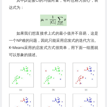
其中μi是簇Ci的均值向量，有时也称为质心，表
达式为：
如果我们想直接求上式的最小值并不容易，这是
一个NP难的问题，因此只能采用启发式的迭代方法。
K-Means采用的启发式方式很简单，用下面一组图就
可以形象的描述。