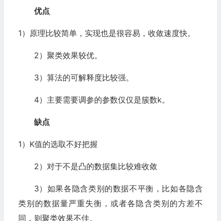
优点
1）原理比较简单，实现也是很容易，收敛速度快。
2）聚类效果较优。
3）算法的可解释度比较强。
4）主要需要调参的参数仅仅是簇数k。
缺点
1）K值的选取不好把握
2）对于不是凸的数据集比较难收敛
3）如果各隐含类别的数据不平衡，比如各隐含
类别的数据量严重失衡，或者各隐含类别的方差不
同，则聚类效果不佳。