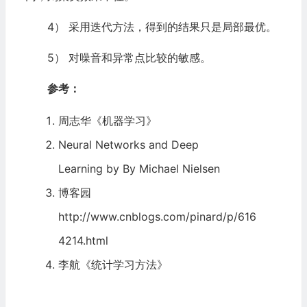
4） 采用迭代方法，得到的结果只是局部最优。
5） 对噪音和异常点比较的敏感。
参考：
周志华《机器学习》
Neural Networks and Deep
Learning by By Michael Nielsen
博客园
http://www.cnblogs.com/pinard/p/616
4214.html
李航《统计学习方法》