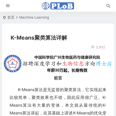
首页
Machine Learning
K-Means聚类算法详解
3,952
前言
K-Means算法是无监督的聚类算法，它实现起来
比较简单，聚类效果也不错，因此应用很广泛。K-
Means算法有大量的变体，本文就从最传统的K-
Means算法讲起，在其基础上讲述K-Means的优化变