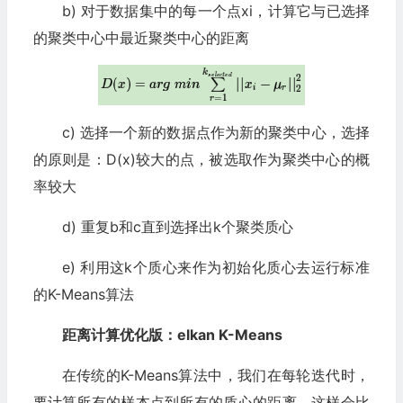
b) 对于数据集中的每一个点xi，计算它与已选择
的聚类中心中最近聚类中心的距离
c) 选择一个新的数据点作为新的聚类中心，选择
的原则是：D(x)较大的点，被选取作为聚类中心的概
率较大
d) 重复b和c直到选择出k个聚类质心
e) 利用这k个质心来作为初始化质心去运行标准
的K-Means算法
距离计算优化版：elkan K-Means
在传统的K-Means算法中，我们在每轮迭代时，
要计算所有的样本点到所有的质心的距离，这样会比