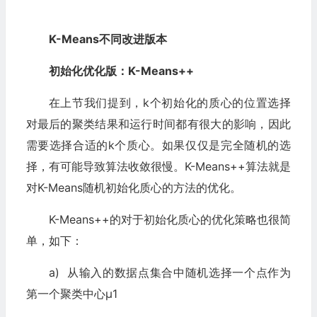
K-Means不同改进版本
初始化优化版：K-Means++
在上节我们提到，k个初始化的质心的位置选择
对最后的聚类结果和运行时间都有很大的影响，因此
需要选择合适的k个质心。如果仅仅是完全随机的选
择，有可能导致算法收敛很慢。K-Means++算法就是
对K-Means随机初始化质心的方法的优化。
K-Means++的对于初始化质心的优化策略也很简
单，如下：
a) 从输入的数据点集合中随机选择一个点作为
第一个聚类中心μ1