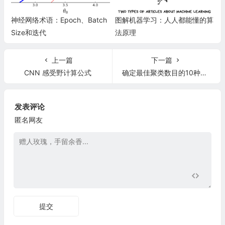
神经网络术语：Epoch、Batch
图解机器学习：人人都能懂的算
Size和迭代
法原理
上一篇
下一篇
CNN 感受野计算公式
确定最佳聚类数目的10种方法
发表评论
匿名网友
提交