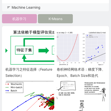
Machine Learning
机器学习
K-Means
机器学习之特征选择（Feature
卷积神经网络术语：梯度下降、
Selection）
Epoch、Batch Size和迭代