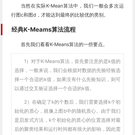
当然在实际K-Mean算法中，我们一般会多次运
行图c和图d，才能达到最终的比较优的类别。
经典K-Meams算法流程
首先我们看看K-Means算法的一些要点。
1）对于K-Means算法，首先要注意的是k值的
选择，一般来说，我们会根据对数据的先验经验选
择一个合适的k值，如果没有什么先验知识，则可
以通过交叉验证选择一个合适的k值。
2）在确定了k的个数后，我们需要选择k个初
始化的质心，就像上图b中的随机质心。由于我们
是启发式方法，k个初始化的质心的位置选择对最
后的聚类结果和运行时间都有很大的影响，因此需