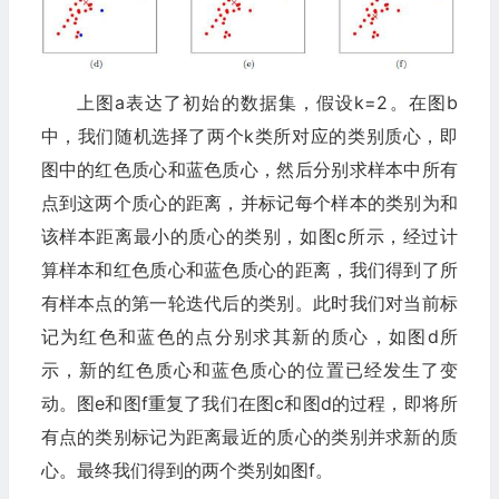
上图a表达了初始的数据集，假设k=2。在图b
中，我们随机选择了两个k类所对应的类别质心，即
图中的红色质心和蓝色质心，然后分别求样本中所有
点到这两个质心的距离，并标记每个样本的类别为和
该样本距离最小的质心的类别，如图c所示，经过计
算样本和红色质心和蓝色质心的距离，我们得到了所
有样本点的第一轮迭代后的类别。此时我们对当前标
记为红色和蓝色的点分别求其新的质心，如图d所
示，新的红色质心和蓝色质心的位置已经发生了变
动。图e和图f重复了我们在图c和图d的过程，即将所
有点的类别标记为距离最近的质心的类别并求新的质
心。最终我们得到的两个类别如图f。