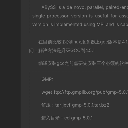
ABySS is a de novo, parallel, paired-e
single-processor version is useful for a
version is implemented using MPI and is ca
在目前比较多的linux服务器上gcc版本是4.1.
问，解决方法是升级GCC到4.5.1
编译安装gcc之前需要先安装三个必须的软
GMP:
wget ftp://ftp.gmplib.org/pub/gmp-5.0.1
解压：tar jxvf gmp-5.0.1.tar.bz2
进入目录：cd gmp-5.0.1