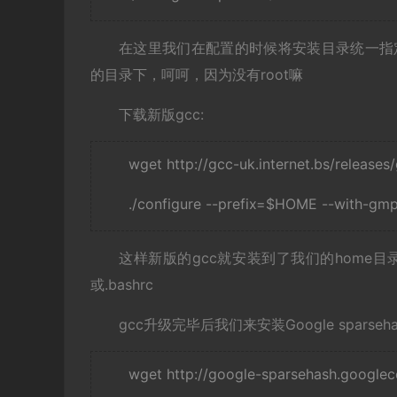
在这里我们在配置的时候将安装目录统一指
的目录下，呵呵，因为没有root嘛
下载新版gcc:
wget http://gcc-uk.internet.bs/releases/
./configure --prefix=$HOME --with
这样新版的gcc就安装到了我们的home目录，
或.bashrc
gcc升级完毕后我们来安装Google spar
wget http://google-sparsehash.googleco