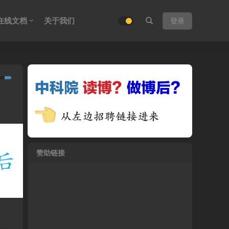
在线文档
关于我们
登录
赞助链接