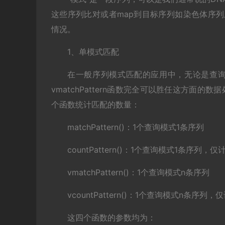
这些序列比对或者map到目标序列如染色体序列上
情况。
1、单模式匹配
在一般序列模式匹配的应用中，无论是查询模式还是
vmatchPattern函数完全可以胜任这方面
个函数统计匹配的数量：
matchPattern()：1个查询模式1条序列
countPattern()：1个查询模式1条序列，仅
vmatchPattern()：1个查询模式n条序列
vcountPattern()：1个查询模式n条序列，
这四个函数的参数均为：