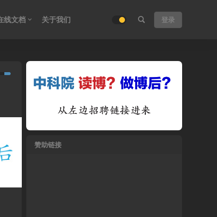
在线文档
关于我们
登录
赞助链接