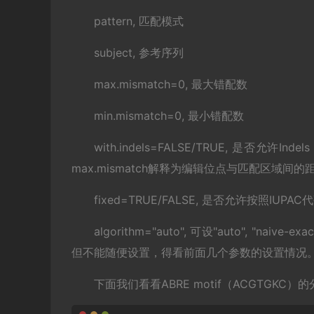
pattern, 匹配模式
subject, 参考序列
max.mismatch=0, 最大错配数
min.mismatch=0, 最小错配数
with.indels=FALSE/TRUE, 是否允许
max.mismatch解释为编辑位点与匹配区域间的
fixed=TRUE/FALSE, 是否允许按照IU
algorithm="auto", 可设"auto", "naive-exact
但不能随便设置，得看前面几个参数的设置情况
下面我们看看ABRE motif（ACGTGKC）