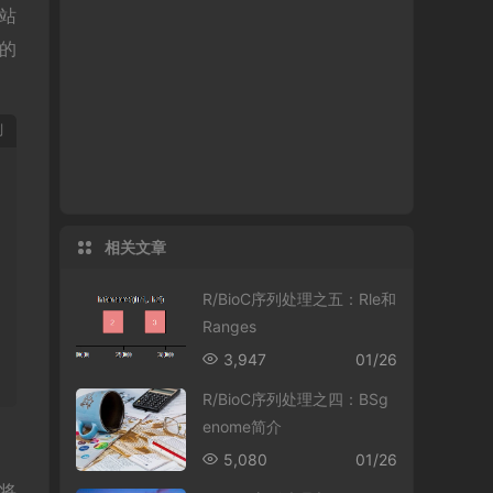
站
列的
制
相关文章
R/BioC序列处理之五：Rle和
Ranges
3,947
01/26
R/BioC序列处理之四：BSg
enome简介
5,080
01/26
是将