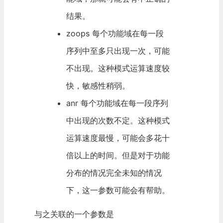
结果。
zoops 每个功能域在每一段
序列中至多只出现一次，可能
不出现。这种模式运算速度较
快，敏感性稍弱。
anr 每个功能域在每一段序列
中出现的次数不定。这种模式
运算速度最慢，可能会多花十
倍以上的时间。但是对于功能
分布的情况完全未知的情况
下，这一参数可能会有帮助。
与之关联的一个参数是