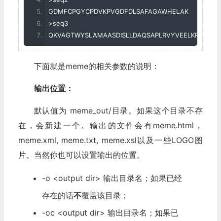
GDMFCPGYCPDVKPVGDFDLSAFAGAWHELAK
>
seq3
QKVAGTWYSLAMAASDISLLDAQSAPLRVYVEELKPTPEGD
下面就是meme的相关参数的说明：
输出位置：
默认值为 meme_out/目录。如果这个目录不存
在，会新建一个。输出的文件会有meme.html，
meme.xml, meme.txt, meme.xsl以及一些LOGO图
片。当然你也可以设置输出的位置。
-o <output dir> 输出目录名；如果已经
存在的话
不
覆盖该目录；
-oc <output dir> 输出目录名；如果已