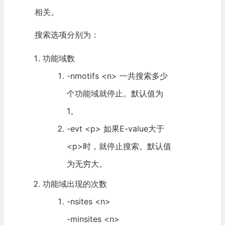
相关。
搜索选项分别为：
功能域数
-nmotifs <n> 一共搜索多少
个功能域就停止。默认值为
1。
-evt <p> 如果E-value大于
<p>时，就停止搜索。默认值
为无穷大。
功能域出现的次数
-nsites <n>
-minsites <n>