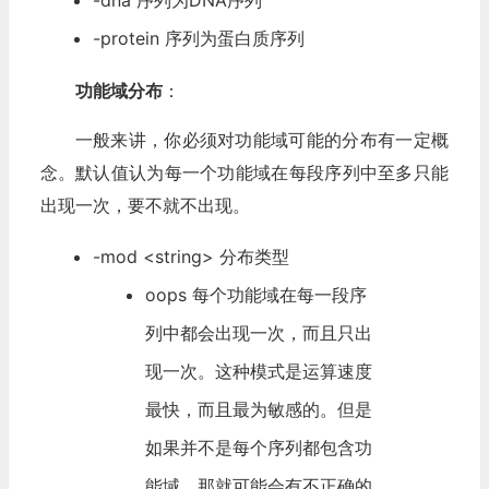
-dna 序列为DNA序列
-protein 序列为蛋白质序列
功能域分布
：
一般来讲，你必须对功能域可能的分布有一定概
念。默认值认为每一个功能域在每段序列中至多只能
出现一次，要不就不出现。
-mod <string> 分布类型
oops 每个功能域在每一段序
列中都会出现一次，而且只出
现一次。这种模式是运算速度
最快，而且最为敏感的。但是
如果并不是每个序列都包含功
能域，那就可能会有不正确的