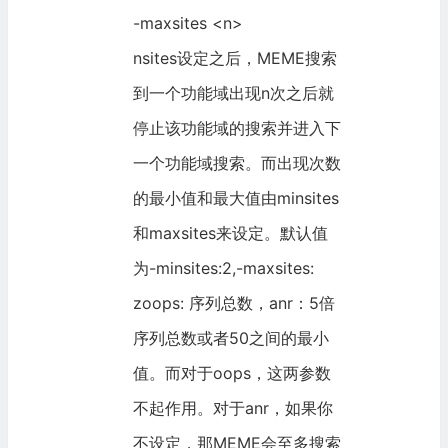
-maxsites <n>
nsites设定之后，MEME搜索
到一个功能域出现n次之后就
停止该功能域的搜索并进入下
一个功能域搜索。而出现次数
的最小值和最大值由minsites
和maxsites来设定。默认值
为-minsites:2,-maxsites:
zoops: 序列总数，anr：5倍
序列总数或者50之间的最小
值。而对于oops，这两参数
不起作用。对于anr，如果你
不设定，那MEME会至多搜索