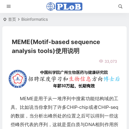
首页
Bioinformatics
MEME(Motif-based sequence
analysis tools)使用说明
33,073
MEME是用于从一堆序列中搜索功能结构域的工
具。比如说当你拿到了许多CHIP-chip或者CHIP-seq
的数据，当分析出峰所处的位置之后可以得到一些这
些峰所代表的序列，这就是蛋白质与DNA相到作用所