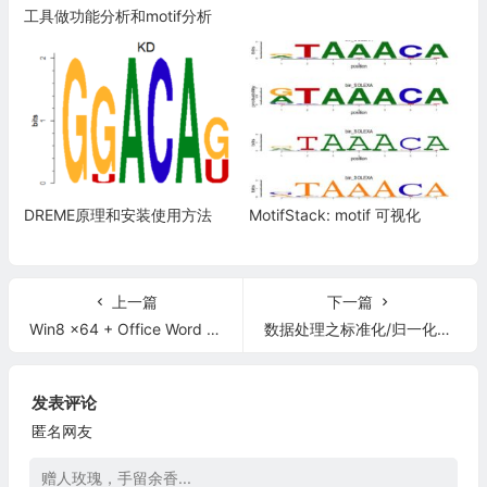
工具做功能分析和motif分析
DREME原理和安装使用方法
MotifStack: motif 可视化
上一篇
下一篇
Win8 x64 + Office Word 2013 x64 无法自动加载 Endnote X6 的解决方案
数据处理之标准化/归一化方法
发表评论
匿名网友