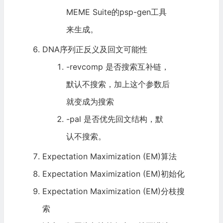
MEME Suite的psp-gen工具
来生成。
DNA序列正反义及回文可能性
-revcomp 是否搜索互补链，
默认不搜索，加上这个参数后
就变成为搜索
-pal 是否优先回文结构，默
认不搜索。
Expectation Maximization (EM)算法
Expectation Maximization (EM)初始化
Expectation Maximization (EM)分枝搜
索