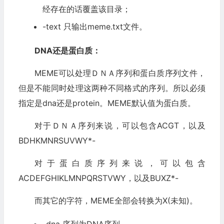
经存在的话覆盖该目录；
-text 只输出meme.txt文件。
DNA还是蛋白质：
MEME可以处理ＤＮＡ序列和蛋白质序列文件，
但是不能同时处理这两种不同格式的序列。所以必须
指定是dna还是protein。MEME默认值为蛋白质。
对于ＤＮＡ序列来说，可以包含ACGT，以及
BDHKMNRSUVWY*-
对于蛋白质序列来说，可以包含
ACDEFGHIKLMNPQRSTVWY，以及BUXZ*-
而其它的字符，MEME全部会转换为X(未知)。