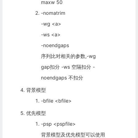
maxw 50
-nomatrim
-wg <a>
-ws <a>
-noendgaps
序列比对相关的参数,-wg
gap扣分 -ws 空隔扣分 -
noendgaps 不扣分
背景模型
-bfile <bfile>
优先模型
-psp <pspfile>
背景模型及优先模型可以使用