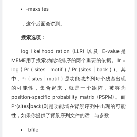
-maxsites
，这个后面会讲到。
搜索选项：
log likelihood ration (LLR) 以及 E-value是
MEME用于搜索功能域排序的两个重要的依据。llr =
log ( Pr ( sites | motif ) / Pr (sites | back ) )。其
中，Pr ( sites | motif ) 是功能域序列每个残基出现
的可能性，集合起来，就是一个距阵，被称为
position-specific probability matrix (PSPM)。而
Pr(sites|back)则是功能域在背景序列中出现的可能
性，如果你提供了背景序列文件的话，与参数
-bfile