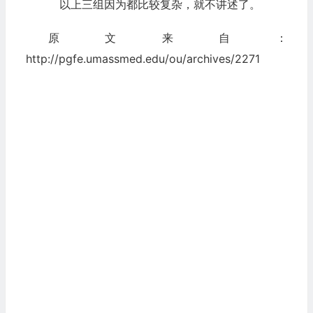
以上三组因为都比较复杂，就不讲述了。
原文来自：
http://pgfe.umassmed.edu/ou/archives/2271