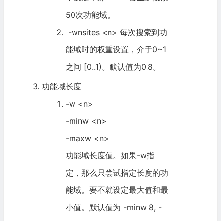
50次功能域。
-wnsites <n> 每次搜索到功
能域时的权重设置，介于0~1
之间 [0..1)。默认值为0.8。
功能域长度
-w <n>
-minw <n>
-maxw <n>
功能域长度值。如果-w指
定，那么只尝试指定长度的功
能域。要不就设定最大值和最
小值。默认值为 -minw 8, -