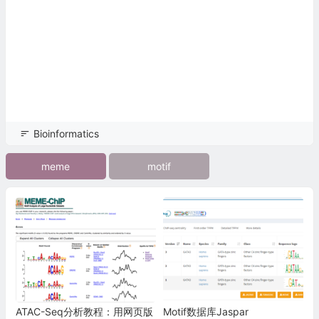
Bioinformatics
meme
motif
ATAC-Seq分析教程：用网页版
Motif数据库Jaspar