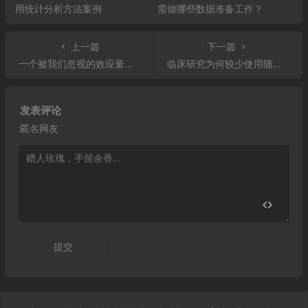
用统计分析方法案例
需做哪些数据准备工作？
上一篇
下一篇
一个被我们忽视的效应量——率差
临床研究为何较少使用随机抽样
发表评论
匿名网友
提交