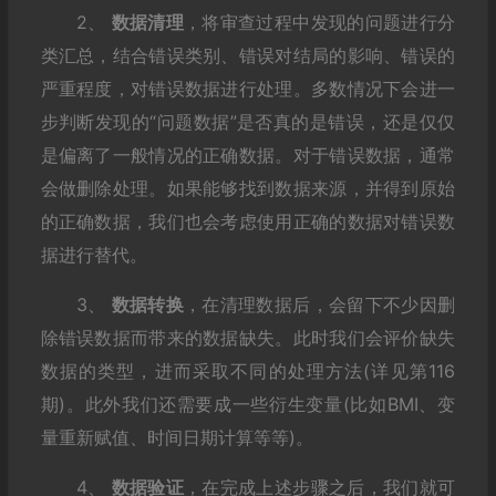
2、
数据清理
，将审查过程中发现的问题进行分
类汇总，结合错误类别、错误对结局的影响、错误的
严重程度，对错误数据进行处理。多数情况下会进一
步判断发现的“问题数据”是否真的是错误，还是仅仅
是偏离了一般情况的正确数据。对于错误数据，通常
会做删除处理。如果能够找到数据来源，并得到原始
的正确数据，我们也会考虑使用正确的数据对错误数
据进行替代。
3、
数据转换
，在清理数据后，会留下不少因删
除错误数据而带来的数据缺失。此时我们会评价缺失
数据的类型，进而采取不同的处理方法(详见第116
期)。此外我们还需要成一些衍生变量(比如BMI、变
量重新赋值、时间日期计算等等)。
4、
数据验证
，在完成上述步骤之后，我们就可