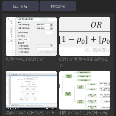
统计分析
数据清洗
利用Excel进行统计分析
统计分析出现OR异常偏高怎么
办
详解SAS软件统计分析(二)：常
利用SPSS软件进行统计分析前