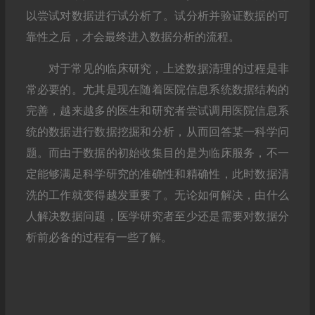
以尝试对数据进行试分析了。试分析并验证数据的可
靠性之后，才会最终进入数据分析的流程。
对于常见的临床研究，上述数据清理的过程是非
常必要的。尤其是现在随着医院信息系统数据结构的
完善，越来越多的医生和研究者尝试调用医院信息系
统的数据进行数据挖掘和分析，从而回答某一科学问
题。而由于数据的初始收集目的是为临床服务，不一
定能够满足科学研究的准确性和精确性，此时数据清
洗的工作就变得越发重要了。无论如何解决，由什么
人解决数据问题，医学研究者至少还是需要对数据分
析前必备的过程有一些了解。