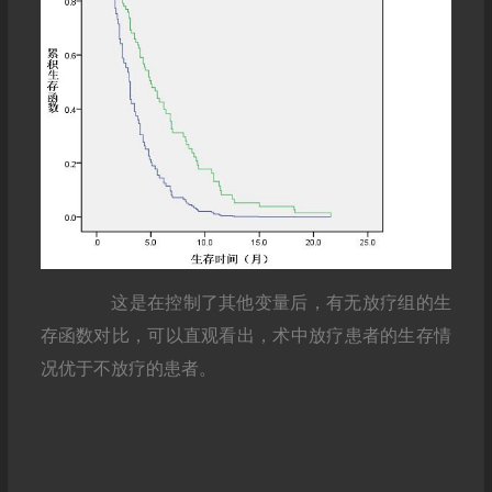
这是在控制了其他变量后，有无放疗组的生
存函数对比，可以直观看出，术中放疗患者的生存情
况优于不放疗的患者。