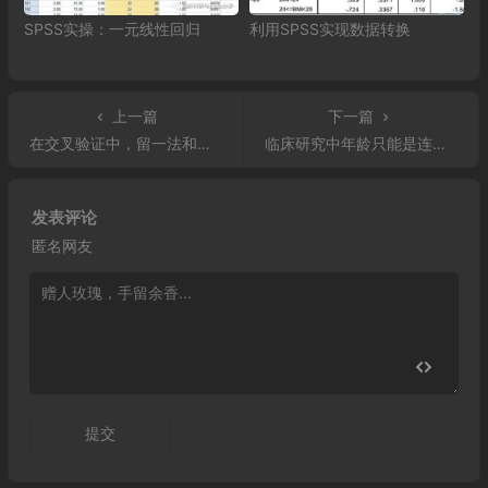
SPSS实操：一元线性回归
利用SPSS实现数据转换
上一篇
下一篇
在交叉验证中，留一法和普通交叉验证的区别
临床研究中年龄只能是连续变量吗
发表评论
匿名网友
提交