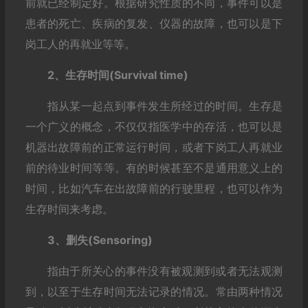
前就已经制定好。根据研究性质的不同，事件可以是
患者的死亡、疾病的复发、仪器的故障，也可以是下
岗工人的再就业等等。
2、生存时间(Survival time)
指从某一起点到事件发生所经过的时间。生存是
一个广义的概念，不仅仅指医学中的存活，也可以是
机器出故障前的正常运行时间，或者下岗工人再就业
前的待业时间等等。有的时候甚至不是通用意义上的
时间，比如汽车在出故障前的行驶里程，也可以作为
生存时间来考虑。
3、删失(Sensoring)
指由于所关心的事件没有被观测到或者无法观测
到，以至于生存时间无法记录的情况。常由两种情况