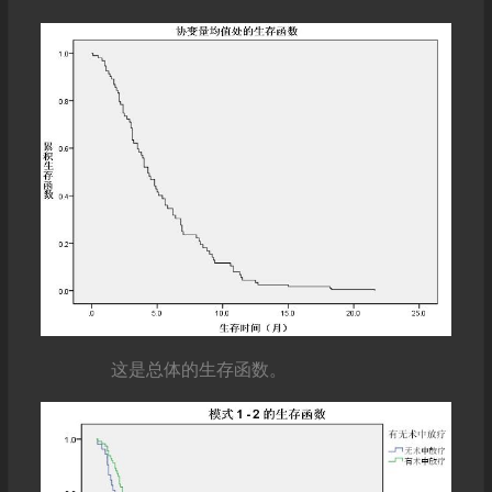
这是总体的生存函数。