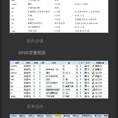
操作步骤：
SPSS变量视图
菜单选择：