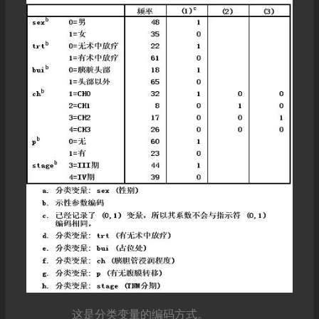
这是分类变量的编码方式。