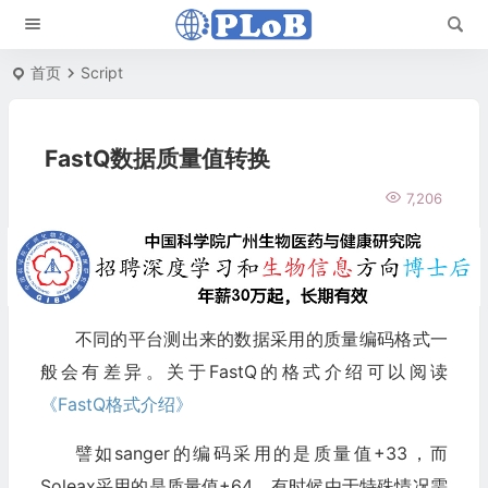
首页
Script
FastQ数据质量值转换
7,206
不同的平台测出来的数据采用的质量编码格式一
般会有差异。关于FastQ的格式介绍可以阅读
《FastQ格式介绍》
譬如sanger的编码采用的是质量值+33，而
Soleax采用的是质量值+64。有时候由于特殊情况需