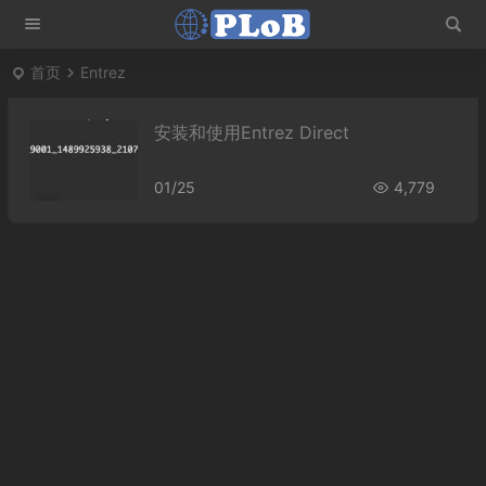
首页
Entrez
安装和使用Entrez Direct
01/25
4,779