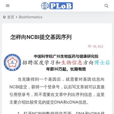
首页
Bioinformatics
怎样向NCBI提交基因序列
18,452
当克隆得到一个基因后，就需要对基因信息向
NCBI提交，获得一个登录号，以后写文章就可以直接
引用登录号，而不需要在文章中列出序列信息，这里
主要介绍比较常见的提交DNA和cDNA信息。
1、打开NCBI的数据提交页面，DNA和cDNA就