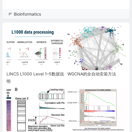
Bioinformatics
LINCS L1000 Level 1–5数据说
WGCNA的全自动安装方法
明