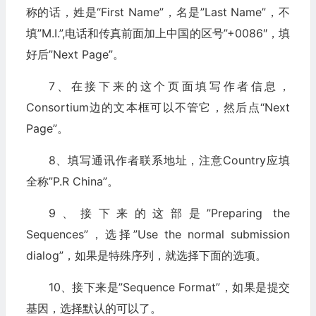
称的话，姓是“First Name”，名是”Last Name”，不
填”M.I.”,电话和传真前面加上中国的区号”+0086″，填
好后”Next Page”。
7、在接下来的这个页面填写作者信息，
Consortium边的文本框可以不管它，然后点“Next
Page”。
8、填写通讯作者联系地址，注意Country应填
全称”P.R China”。
9、接下来的这部是”Preparing the
Sequences”，选择”Use the normal submission
dialog”，如果是特殊序列，就选择下面的选项。
10、接下来是”Sequence Format”，如果是提交
基因，选择默认的可以了。