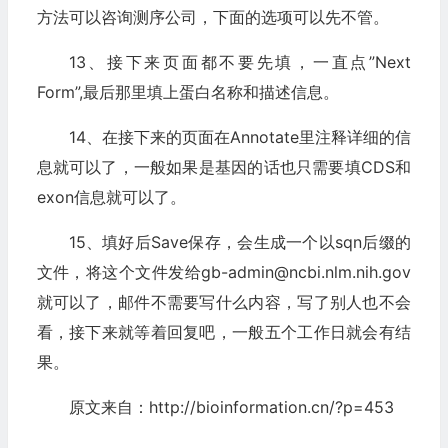
方法可以咨询测序公司，下面的选项可以先不管。
13、接下来页面都不要先填，一直点”Next
Form”,最后那里填上蛋白名称和描述信息。
14、在接下来的页面在Annotate里注释详细的信
息就可以了，一般如果是基因的话也只需要填CDS和
exon信息就可以了。
15、填好后Save保存，会生成一个以sqn后缀的
文件，将这个文件发给gb-admin@ncbi.nlm.nih.gov
就可以了，邮件不需要写什么内容，写了别人也不会
看，接下来就等着回复吧，一般五个工作日就会有结
果。
原文来自：http://bioinformation.cn/?p=453