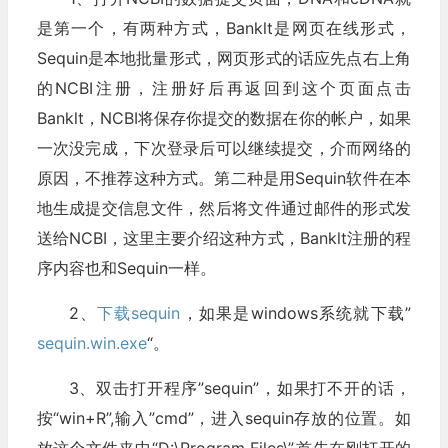
是第一个，有两种方式，Banklt是网页在线形式，
Sequin是本地批量形式，网页形式的话应先点右上角
的NCBI注册，注册好后再返回到这个页面点击
Banklt，NCBI将保存你提交的数据在你的帐户，如果
一次没完成，下次登录后可以继续提交，介而网络的
原因，不推荐这种方式。第二种是用Sequin软件在本
地生成提交信息文件，然后将文件通过邮件的形式发
送给NCBI，这里主要介绍这种方式，Banklt注册的程
序内容也和Sequin一样。
2、
下载sequin
，如果是windows系统就下载”
sequin.win.exe
“。
3、双击打开程序”sequin”，如果打不开的话，
按“win+R”,输入”cmd”，进入sequin存放的位置。如