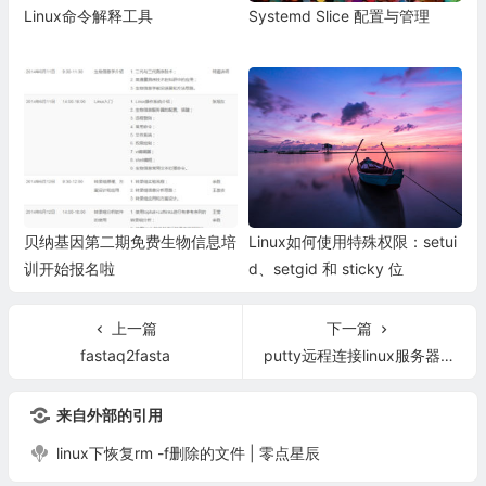
Linux命令解释工具
Systemd Slice 配置与管理
贝纳基因第二期免费生物信息培
Linux如何使用特殊权限：setui
训开始报名啦
d、setgid 和 sticky 位
上一篇
下一篇
fastaq2fasta
putty远程连接linux服务器中文乱码解决
来自外部的引用
linux下恢复rm -f删除的文件 | 零点星辰