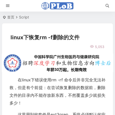
首页
Script
linux下恢复rm -f删除的文件
5,053
在linux下错误使用rm -rf 命令后并非完全无法补
救，但是有个前提：在尝试恢复删除的数据前，删除
文件的目录内不能存放新东西，不然覆盖多少就损失
多少！
这里用到的套件是ext3grep、系统必须默认的安