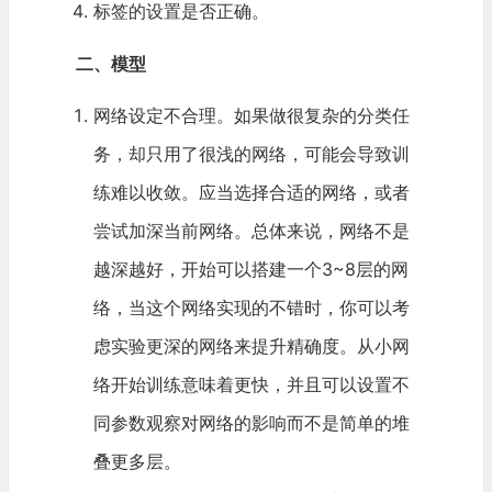
标签的设置是否正确。
二、模型
网络设定不合理。如果做很复杂的分类任
务，却只用了很浅的网络，可能会导致训
练难以收敛。应当选择合适的网络，或者
尝试加深当前网络。总体来说，网络不是
越深越好，开始可以搭建一个3~8层的网
络，当这个网络实现的不错时，你可以考
虑实验更深的网络来提升精确度。从小网
络开始训练意味着更快，并且可以设置不
同参数观察对网络的影响而不是简单的堆
叠更多层。