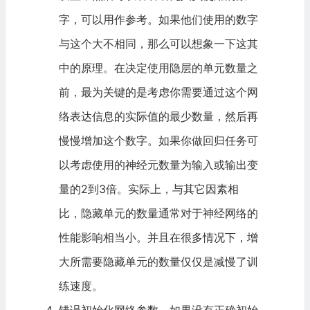
字，可以用作参考。如果他们使用的数字
与这个大不相同，那么可以想象一下这其
中的原理。在决定使用隐层的单元数量之
前，最为关键的是考虑你需要通过这个网
络表达信息的实际值的最少数量，然后再
慢慢增加这个数字。如果你做回归任务可
以考虑使用的神经元数量为输入或输出变
量的2到3倍。实际上，与其它因素相
比，隐藏单元的数量通常对于神经网络的
性能影响相当小。并且在很多情况下，增
大所需要隐藏单元的数量仅仅是减慢了训
练速度。