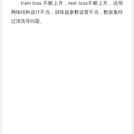
train loss 不断上升，test loss不断上升，说明
网络结构设计不当，训练超参数设置不当，数据集经
过清洗等问题。