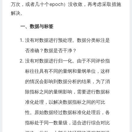
万次，或者几十个epoch）没收敛，再考虑采取措施
解决。
一、数据与标签
没有对数据进行预处理。数据分类标注是
否准确？数据是否干净？
没有对数据进行归一化。由于不同评价指
标往往具有不同的量纲和量纲单位，这样
的情况会影响到数据分析的结果，为了消
除指标之间的量纲影响，需要进行数据标
准化处理，以解决数据指标之间的可比
性。原始数据经过数据标准化处理后，各
指标处于同一数量级，适合进行综合对比