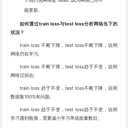
下我们说网络是“dead”,因为网络已经不
能更新。
如何通过train loss与test loss分析网络当下的
状况？
train loss 不断下降，test loss不断下降，说明
网络仍在学习;
train loss 不断下降，test loss趋于不变，说明
网络过拟合;
train loss 趋于不变，test loss不断下降，说明
数据集100%有问题;
train loss 趋于不变，test loss趋于不变，说明
学习遇到瓶颈，需要减小学习率或批量数目;