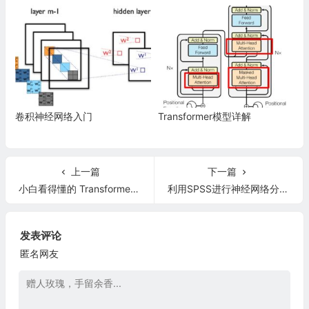
卷积神经网络入门
Transformer模型详解
上一篇
下一篇
小白看得懂的 Transformer (图解)
利用SPSS进行神经网络分析过程及结果解读
发表评论
匿名网友