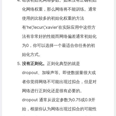
错误初始化网络参数。如果没有正确初始
化网络权重，那么网络将不能训练。通常
使用的比较多的初始化权重的方法
有‘he’,’lecun’,’xavier’在实际应用中这些方
法有非常好的性能而网络偏差通常初始化
为0，你可以选择一个最适合你任务的初
始化方式。
没有正则化。
正则化典型的就是
dropout、加噪声等。即使数据量很大或
者你觉得网络不可能出现过拟合，但是对
网络进行正则化还是很有必要的。
dropout 通常从设定参数为0.75或0.9开
始，根据你认为网络出现过拟合的可能性