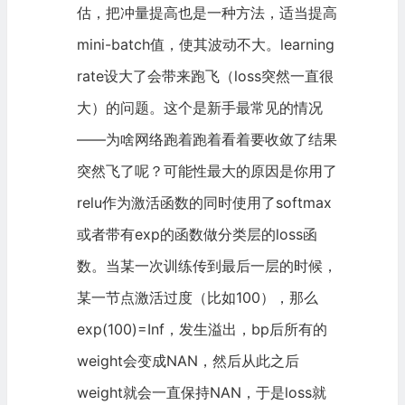
估，把冲量提高也是一种方法，适当提高
mini-batch值，使其波动不大。learning
rate设大了会带来跑飞（loss突然一直很
大）的问题。这个是新手最常见的情况
——为啥网络跑着跑着看着要收敛了结果
突然飞了呢？可能性最大的原因是你用了
relu作为激活函数的同时使用了softmax
或者带有exp的函数做分类层的loss函
数。当某一次训练传到最后一层的时候，
某一节点激活过度（比如100），那么
exp(100)=Inf，发生溢出，bp后所有的
weight会变成NAN，然后从此之后
weight就会一直保持NAN，于是loss就