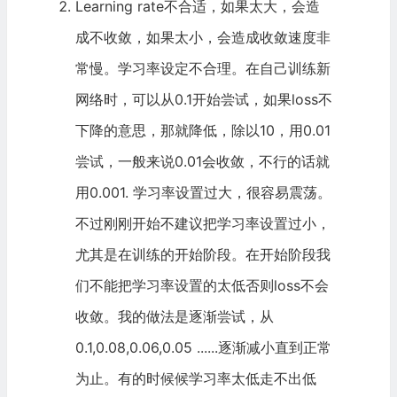
Learning rate不合适，如果太大，会造
成不收敛，如果太小，会造成收敛速度非
常慢。学习率设定不合理。在自己训练新
网络时，可以从0.1开始尝试，如果loss不
下降的意思，那就降低，除以10，用0.01
尝试，一般来说0.01会收敛，不行的话就
用0.001. 学习率设置过大，很容易震荡。
不过刚刚开始不建议把学习率设置过小，
尤其是在训练的开始阶段。在开始阶段我
们不能把学习率设置的太低否则loss不会
收敛。我的做法是逐渐尝试，从
0.1,0.08,0.06,0.05 ......逐渐减小直到正常
为止。有的时候候学习率太低走不出低