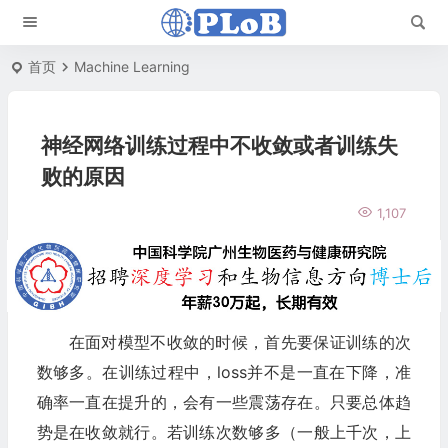
首页
Machine Learning
神经网络训练过程中不收敛或者训练失
败的原因
1,107
在面对模型不收敛的时候，首先要保证训练的次
数够多。在训练过程中，loss并不是一直在下降，准
确率一直在提升的，会有一些震荡存在。只要总体趋
势是在收敛就行。若训练次数够多（一般上千次，上