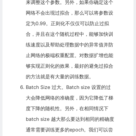
来调整这个参数。另外，如果你确定这个
网络不会出现过拟合，那么可以将参数设
定为0.99。正则化不仅仅可以防止过拟
合，并且在这个随机过程中，能够加快训
练速度以及帮助处理数据中的异常值并防
止网络的极端权重配置。对数据扩增也能
够实现正则化的效果，最好的避免过拟合
的方法就是有大量的训练数据。
Batch Size 过大。Batch size 设置的过
大会降低网络的准确度，因为它降低了梯
度下降的随机性。另外，在相同情况下
batch size 越大那么要达到相同的精确度
通常需要训练更多的epoch。我们可以尝