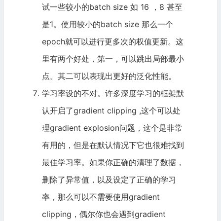
试一些较小的batch size 如 16 ，8 甚至
是1。使用较小的batch size 那么一个
epoch就可以进行更多次的权值更新。这
里有两个好处，第一，可以跳出局部最小
点。其二可以表现出更好的泛化性能。
学习率设的不对。许多深度学习的框架默
认开启了gradient clipping ,这个可以处
理gradient explosion问题，这个是非常
有用的，但是在默认情况下它也很难找到
最佳学习率。如果你正确的清理了数据，
删除了异常值，以及设定了正确的学习
率，那么可以不需要使用gradient
clipping，偶尔你也会遇到gradient