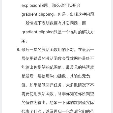
explosion问题，那么你可以开启
gradient clipping。但是，出现这种问题
一般情况下表明数据有其它问题，而
gradient clipping只是一个临时的解决方
案。
最后一层的激活函数用的不对。在最后一
层使用错误的激活函数会导致网络最终不
能输出你期望的范围值，最常见的错误就
是最后一层使用Relu函数，其输出无负
值。如果是做回归任务，大多数情况下不
需要使用激活函数，除非你知道你所期望
的值作为输出。想象一下你的数据值实际
代表了什么，以及再归一化之后它们的范