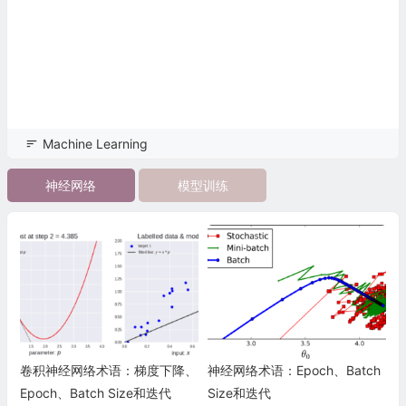
Machine Learning
神经网络
模型训练
卷积神经网络术语：梯度下降、
神经网络术语：Epoch、Batch
Epoch、Batch Size和迭代
Size和迭代