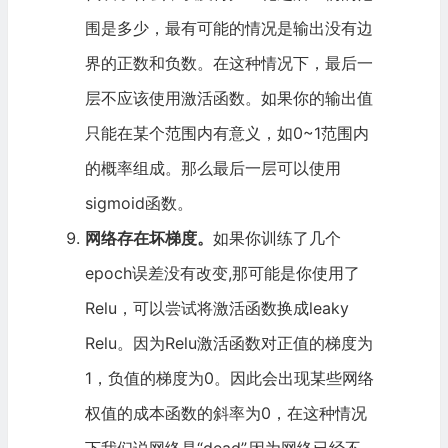
围是多少，最有可能的情况是输出没有边
界的正数和负数。在这种情况下，最后一
层不应该使用激活函数。如果你的输出值
只能在某个范围内有意义，如0~1范围内
的概率组成。那么最后一层可以使用
sigmoid函数。
网络存在坏梯度。
如果你训练了几个
epoch误差没有改变,那可能是你使用了
Relu，可以尝试将激活函数换成leaky
Relu。因为Relu激活函数对正值的梯度为
1，负值的梯度为0。因此会出现某些网络
权值的成本函数的斜率为0，在这种情况