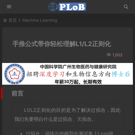
首页
Machine Learning
手推公式带你轻松理解L1/L2正则化
1,003
前言
L1/L2正则化的目的是为了解决过拟合，因此
我们先要明白什么是过拟合、欠拟合。
过拟合：训练出的模型在测试集上Loss很