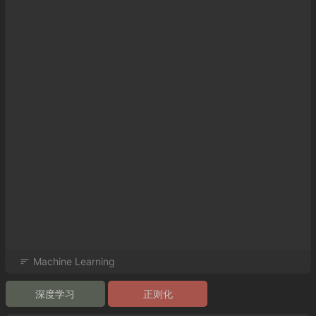
Machine Learning
深度学习
正则化