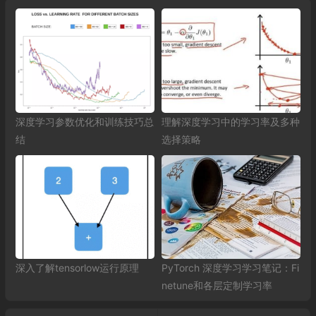
深度学习参数优化和训练技巧总
理解深度学习中的学习率及多种
结
选择策略
深入了解tensorlow运行原理
PyTorch 深度学习学习笔记：Fi
netune和各层定制学习率