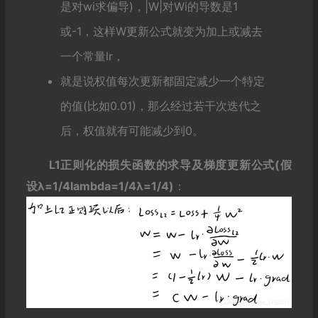
是对wi求偏导)，|W|对Wi的导数是1
或-1，这样W更新公式就变为加上或减去
一个常量lr，
就是说权值每次更新都固定减少一个特定
的值(比如0.01)，那么经过若干次迭代之
后，权值就有可能减少到0。
L1正则化的损失函数的求导及梯度更新公式(假
设
λ=1/4lambda=1/4
λ
=
1
/
4
)
：