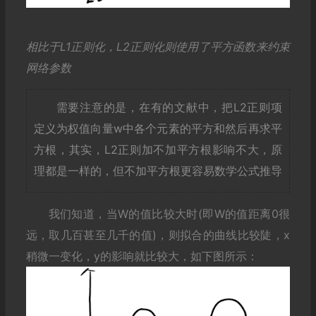
相比于L1正则化，L2正则化则使用了平方函数来约束
网络参数
需要注意的是，在有的文献中，把L2正则项
定义为权值向量w中各个元素的平方和然后再求平
方根，其实，L2正则加不加平方根影响不大，原
理都是一样的，但不加平方根更容易数学公式推导
我们知道，当W的值比较大时(即W的值距离0很
远，取几百甚至几千的值)，则拟合的曲线比较陡，x
稍微一变化，y的影响就比较大，如下图所示：