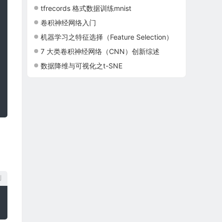
tfrecords 格式数据训练mnist
卷积神经网络入门
机器学习之特征选择（Feature Selection）
7 大类卷积神经网络（CNN）创新综述
数据降维与可视化之t-SNE
制