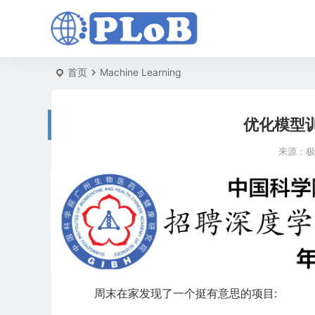
首页
Machine Learning
优化模型训练
来源：
极
周末在家发现了一个挺有意思的项目: