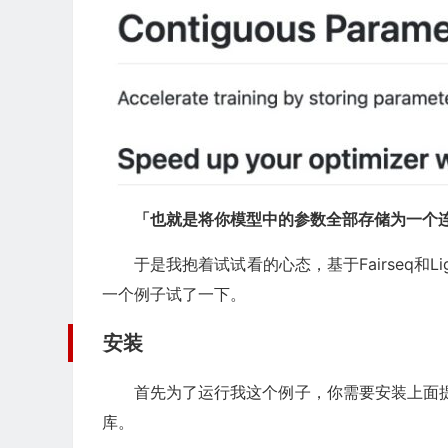
「也就是将你模型中的参数全部存储为一个
于是我抱着试试看的心态，基于Fairseq和Li
一个例子试了一下。
安装
首先为了运行我这个例子，你需要安装上面
库。