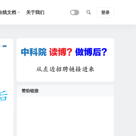
在线文档
关于我们
登录
赞助链接