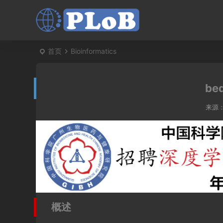
首页
Bioinformatics
be
来源
概述