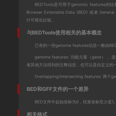
BEDTools是可用于genomic featur
Browser Extensible Data (BED) 或者 Gene
行可视化比较。
与BEDTools使用相关的基本概念
已有的一些genome features信息一般由
genome features: 功能元素（gene）， 遗传多
者其他方法得到的注释信息，也可以是自定义的
Overlapping/intersecting feature
BED和GFF文件的一个差异
BED文件中起始坐标为0，结束坐标至少是1,
相关格式