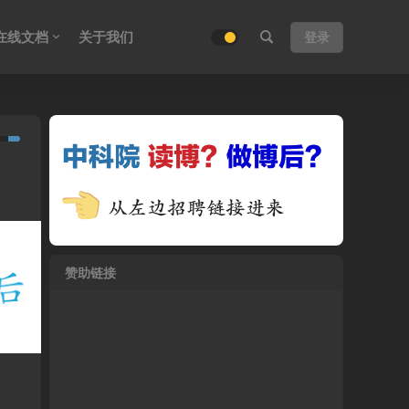
在线文档
关于我们
登录
赞助链接