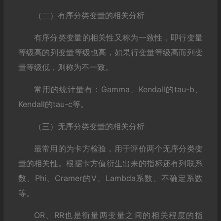
（二）有序分类变量的相关分析
有序分类变量的相关性又称为一致性，即行变量
等级高的列变量等级也高，如果行变量等级高而列变
量等级低，则称为不一致。
常用的统计量有：Gamma、Kendall的tau-b、
Kendall的tau-c等。
（三）无序分类变量的相关分析
最常用的为卡方检验，用于评价两个无序分类变
量的相关性。根据卡方值衍生出来的指标还有列联系
数、Phi、Cramer的V、Lambda系数、不确定系数
等。
OR、RR也是衡量两变量之间的相关程度的指