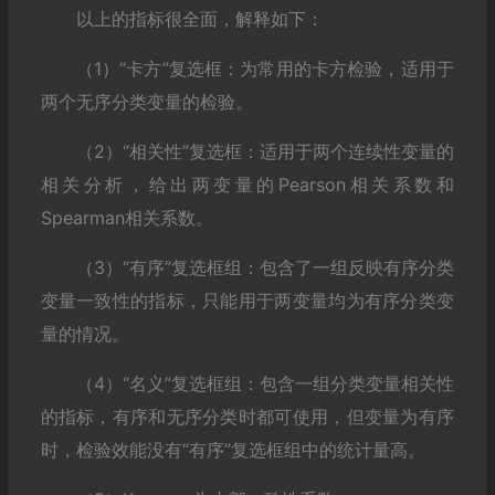
以上的指标很全面，解释如下：
（1）“卡方”复选框：为常用的卡方检验，适用于
两个无序分类变量的检验。
（2）“相关性”复选框：适用于两个连续性变量的
相关分析，给出两变量的Pearson相关系数和
Spearman相关系数。
（3）“有序”复选框组：包含了一组反映有序分类
变量一致性的指标，只能用于两变量均为有序分类变
量的情况。
（4）“名义”复选框组：包含一组分类变量相关性
的指标，有序和无序分类时都可使用，但变量为有序
时，检验效能没有“有序”复选框组中的统计量高。