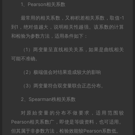
1、Pearson相关系数
最常用的相关系数，又称积差相关系数，取值-1
到1，绝对值越大，说明相关性越强。该系数的计算
和检验为参数方法，适用条件如下：
（1）两变量呈直线相关关系，如果是曲线相关
可能不准确。
（2）极端值会对结果造成较大的影响
（3）两变量符合双变量联合正态分布。
2、Spearman秩相关系数
对原始变量的分布不做要求，适用范围较
Pearson相关系数广，即使是等级资料，也可适用。
但其属于非参数方法，检验效能较Pearson系数低。