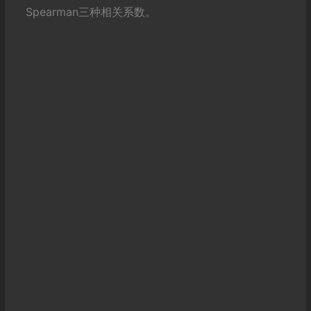
Spearman三种相关系数。