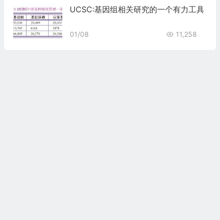
UCSC:基因组相关研究的一个有力工具
01/08
11,258