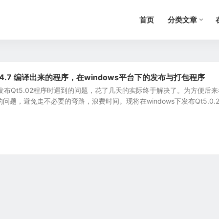
首页
分类文章
inGw4.7 编译出来的程序，在windows平台下的发布与打包程序
s下发布Qt5.02程序时遇到的问题，花了几天的实际终于解决了。为方便后来
问题，避免走不必要的弯路，浪费时间。现将在windows下发布Qt5.0.