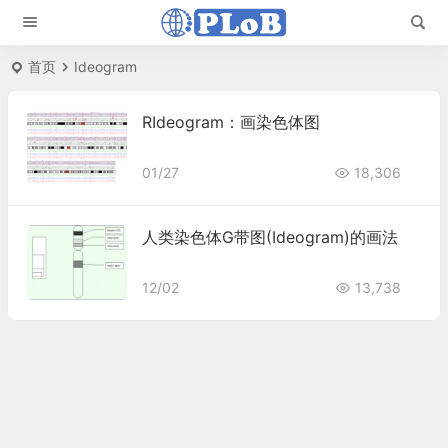
首页
Ideogram
RIdeogram：画染色体图
01/27
18,306
人类染色体G带图(Ideogram)的画法
12/02
13,738