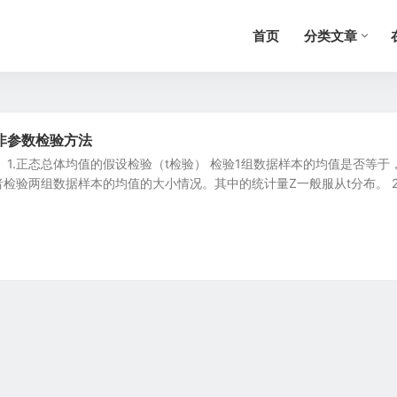
首页
分类文章
非参数检验方法
 1.正态总体均值的假设检验（t检验） 检验1组数据样本的均值是否等于
检验两组数据样本的均值的大小情况。其中的统计量Z一般服从t分布。 2