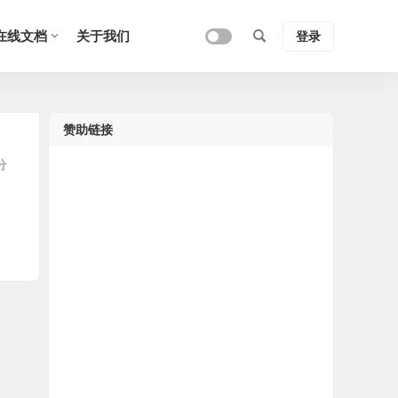
在线文档
关于我们
登录
赞助链接
分