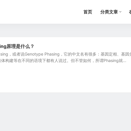
首页
分类文章
ing原理是什么？
hasing，或者说Genotype Phasing，它的中文名有很多：基因定相、基因
构建等在不同的语境下都有人说过。但不管如何，所谓Phasing就...