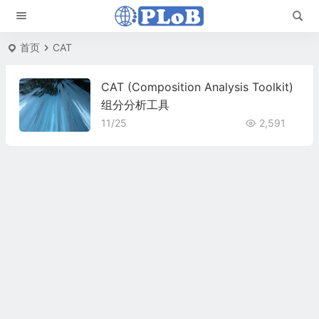
首页
CAT
CAT (Composition Analysis Toolkit)
组分分析工具
11/25
2,591