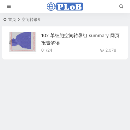
首页
空间转录组
10x 单细胞空间转录组 summary 网页
报告解读
01/24
2,078