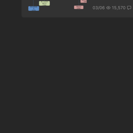
03/06
15,570