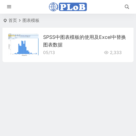
首页
图表模板
SPSS中图表模板的使用及Excel中替换
图表数据
05/13
2,333